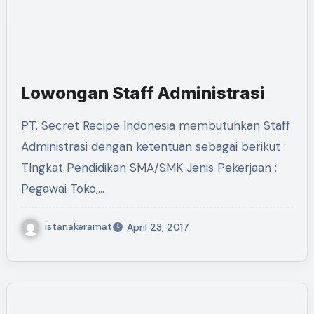
Lowongan Staff Administrasi
PT. Secret Recipe Indonesia membutuhkan Staff
Administrasi dengan ketentuan sebagai berikut :
TIngkat Pendidikan SMA/SMK Jenis Pekerjaan :
Pegawai Toko,…
istanakeramat
April 23, 2017