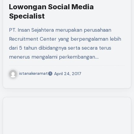
Lowongan Social Media
Specialist
PT. Insan Sejahtera merupakan perusahaan
Recruitment Center yang berpengalaman lebih
dari 5 tahun dibidangnya serta secara terus
menerus mengalami perkembangan.…
istanakeramat
April 24, 2017