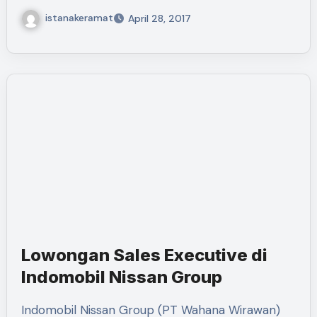
istanakeramat
April 28, 2017
Lowongan Sales Executive di
Indomobil Nissan Group
Indomobil Nissan Group (PT Wahana Wirawan)