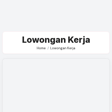
Lowongan Kerja
Home
Lowongan Kerja