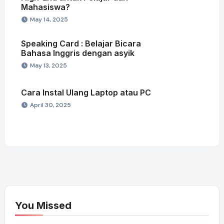
Mahasiswa?
May 14, 2025
Speaking Card : Belajar Bicara
Bahasa Inggris dengan asyik
May 13, 2025
Cara Instal Ulang Laptop atau PC
April 30, 2025
You Missed