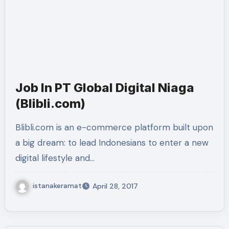
Job In PT Global Digital Niaga
(Blibli.com)
Blibli.com is an e-commerce platform built upon
a big dream: to lead Indonesians to enter a new
digital lifestyle and…
istanakeramat
April 28, 2017