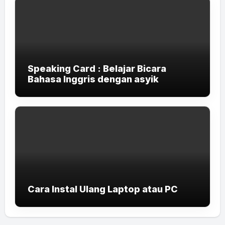
Speaking Card : Belajar Bicara
Bahasa Inggris dengan asyik
Cara Instal Ulang Laptop atau PC