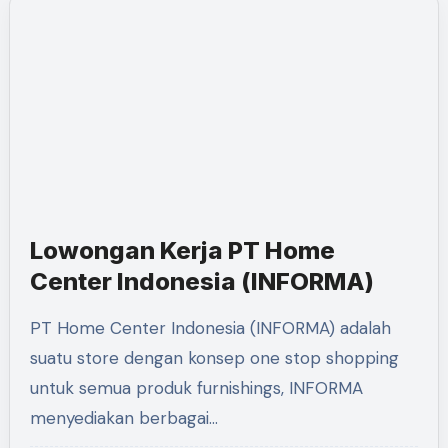
Lowongan Kerja PT Home
Center Indonesia (INFORMA)
PT Home Center Indonesia (INFORMA) adalah
suatu store dengan konsep one stop shopping
untuk semua produk furnishings, INFORMA
menyediakan berbagai…