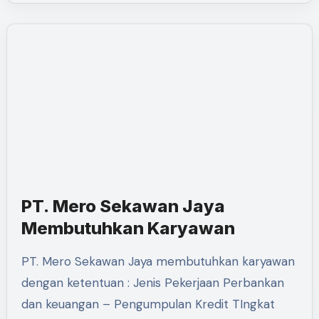
PT. Mero Sekawan Jaya
Membutuhkan Karyawan
PT. Mero Sekawan Jaya membutuhkan karyawan
dengan ketentuan : Jenis Pekerjaan Perbankan
dan keuangan – Pengumpulan Kredit TIngkat