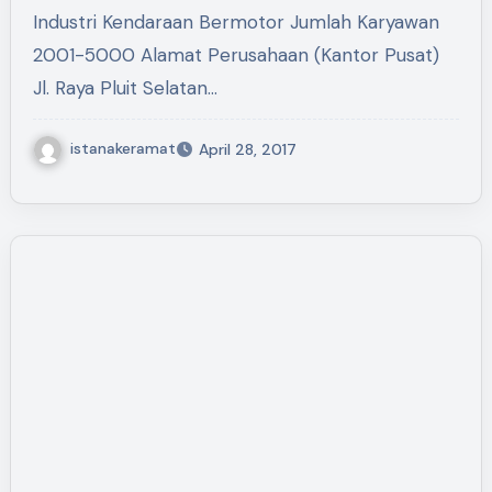
Industri Kendaraan Bermotor Jumlah Karyawan
2001-5000 Alamat Perusahaan (Kantor Pusat)
Jl. Raya Pluit Selatan…
istanakeramat
April 28, 2017