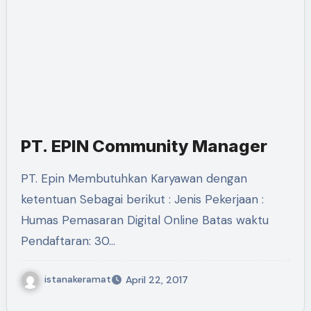
PT. EPIN Community Manager
PT. Epin Membutuhkan Karyawan dengan
ketentuan Sebagai berikut : Jenis Pekerjaan :
Humas Pemasaran Digital Online Batas waktu
Pendaftaran: 30…
istanakeramat
April 22, 2017