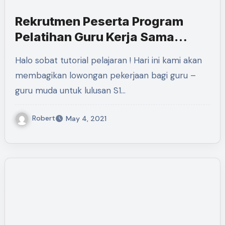
Rekrutmen Peserta Program
Pelatihan Guru Kerja Sama
PPSKI dan PPPPTK IPA
Halo sobat tutorial pelajaran ! Hari ini kami akan
membagikan lowongan pekerjaan bagi guru –
guru muda untuk lulusan S1…
Robert
May 4, 2021