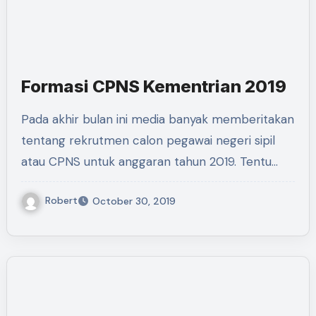
Formasi CPNS Kementrian 2019
Pada akhir bulan ini media banyak memberitakan
tentang rekrutmen calon pegawai negeri sipil
atau CPNS untuk anggaran tahun 2019. Tentu…
Robert
October 30, 2019