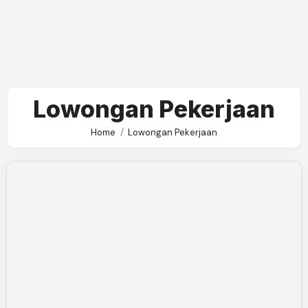
Lowongan Pekerjaan
Home
Lowongan Pekerjaan