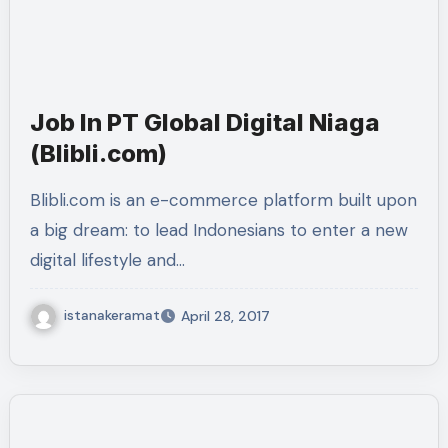
Job In PT Global Digital Niaga
(Blibli.com)
Blibli.com is an e-commerce platform built upon
a big dream: to lead Indonesians to enter a new
digital lifestyle and…
istanakeramat
April 28, 2017