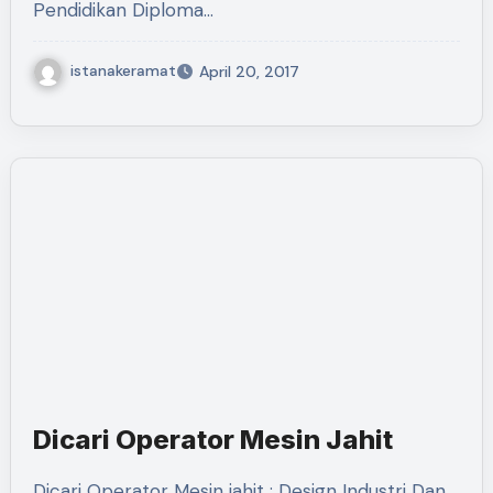
Pendidikan Diploma…
istanakeramat
April 20, 2017
Dicari Operator Mesin Jahit
Dicari Operator Mesin jahit : Design Industri Dan