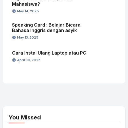
Mahasiswa?
May 14, 2025
Speaking Card : Belajar Bicara
Bahasa Inggris dengan asyik
May 13, 2025
Cara Instal Ulang Laptop atau PC
April 30, 2025
You Missed