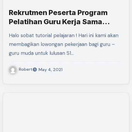
Rekrutmen Peserta Program
Pelatihan Guru Kerja Sama
PPSKI dan PPPPTK IPA
Halo sobat tutorial pelajaran ! Hari ini kami akan
membagikan lowongan pekerjaan bagi guru –
guru muda untuk lulusan S1…
Robert
May 4, 2021