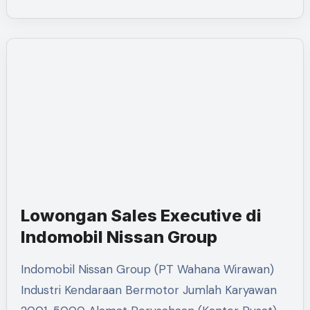
Lowongan Sales Executive di
Indomobil Nissan Group
Indomobil Nissan Group (PT Wahana Wirawan)
Industri Kendaraan Bermotor Jumlah Karyawan