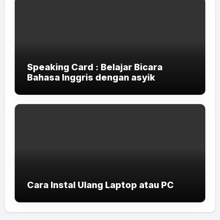
Speaking Card : Belajar Bicara
Bahasa Inggris dengan asyik
Cara Instal Ulang Laptop atau PC