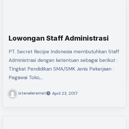
Lowongan Staff Administrasi
PT. Secret Recipe Indonesia membutuhkan Staff
Administrasi dengan ketentuan sebagai berikut :
TIngkat Pendidikan SMA/SMK Jenis Pekerjaan :
Pegawai Toko,…
istanakeramat
April 23, 2017