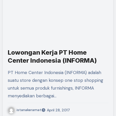
Lowongan Kerja PT Home
Center Indonesia (INFORMA)
PT Home Center Indonesia (INFORMA) adalah
suatu store dengan konsep one stop shopping
untuk semua produk furnishings, INFORMA
menyediakan berbagai…
istanakeramat
April 28, 2017