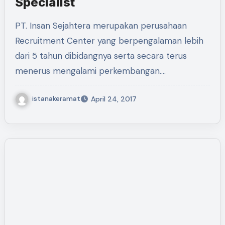
Specialist
PT. Insan Sejahtera merupakan perusahaan
Recruitment Center yang berpengalaman lebih
dari 5 tahun dibidangnya serta secara terus
menerus mengalami perkembangan.…
istanakeramat
April 24, 2017