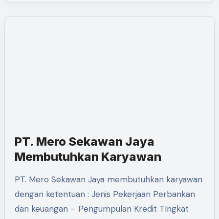
PT. Mero Sekawan Jaya
Membutuhkan Karyawan
PT. Mero Sekawan Jaya membutuhkan karyawan
dengan ketentuan : Jenis Pekerjaan Perbankan
dan keuangan – Pengumpulan Kredit TIngkat