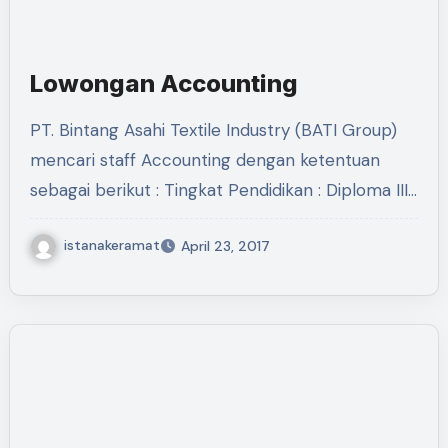
Lowongan Accounting
PT. Bintang Asahi Textile Industry (BATI Group)
mencari staff Accounting dengan ketentuan
sebagai berikut : Tingkat Pendidikan : Diploma III…
istanakeramat
April 23, 2017