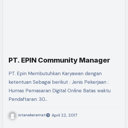
PT. EPIN Community Manager
PT. Epin Membutuhkan Karyawan dengan
ketentuan Sebagai berikut : Jenis Pekerjaan :
Humas Pemasaran Digital Online Batas waktu
Pendaftaran: 30…
istanakeramat
April 22, 2017