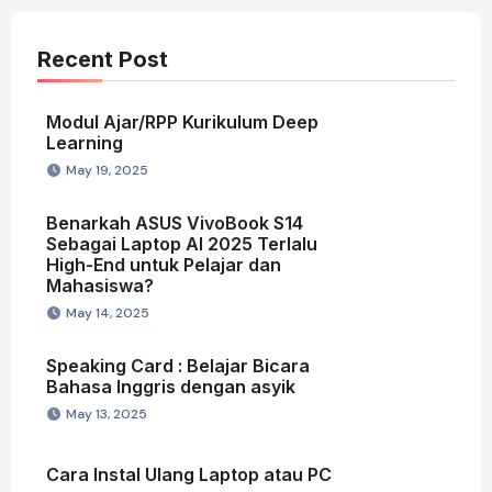
Recent Post
Modul Ajar/RPP Kurikulum Deep
Learning
May 19, 2025
Benarkah ASUS VivoBook S14
Sebagai Laptop AI 2025 Terlalu
High-End untuk Pelajar dan
Mahasiswa?
May 14, 2025
Speaking Card : Belajar Bicara
Bahasa Inggris dengan asyik
May 13, 2025
Cara Instal Ulang Laptop atau PC