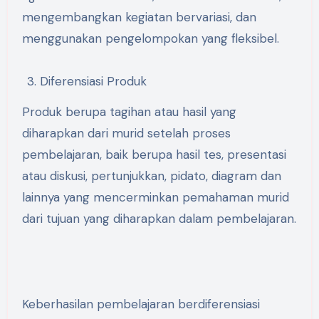
mengembangkan kegiatan bervariasi, dan
menggunakan pengelompokan yang fleksibel.
Diferensiasi Produk
Produk berupa tagihan atau hasil yang
diharapkan dari murid setelah proses
pembelajaran, baik berupa hasil tes, presentasi
atau diskusi, pertunjukkan, pidato, diagram dan
lainnya yang mencerminkan pemahaman murid
dari tujuan yang diharapkan dalam pembelajaran.
Keberhasilan pembelajaran berdiferensiasi