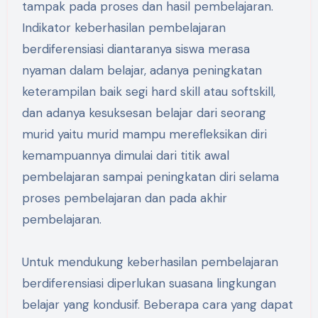
tampak pada proses dan hasil pembelajaran.
Indikator keberhasilan pembelajaran
berdiferensiasi diantaranya siswa merasa
nyaman dalam belajar, adanya peningkatan
keterampilan baik segi hard skill atau softskill,
dan adanya kesuksesan belajar dari seorang
murid yaitu murid mampu merefleksikan diri
kemampuannya dimulai dari titik awal
pembelajaran sampai peningkatan diri selama
proses pembelajaran dan pada akhir
pembelajaran.
Untuk mendukung keberhasilan pembelajaran
berdiferensiasi diperlukan suasana lingkungan
belajar yang kondusif. Beberapa cara yang dapat