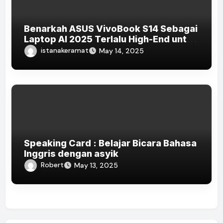
Benarkah ASUS VivoBook S14 Sebagai
Laptop AI 2025 Terlalu High-End untuk
Pelajar dan Mahasiswa?
istanakeramat
May 14, 2025
Speaking Card : Belajar Bicara Bahasa
Inggris dengan asyik
Robert
May 13, 2025