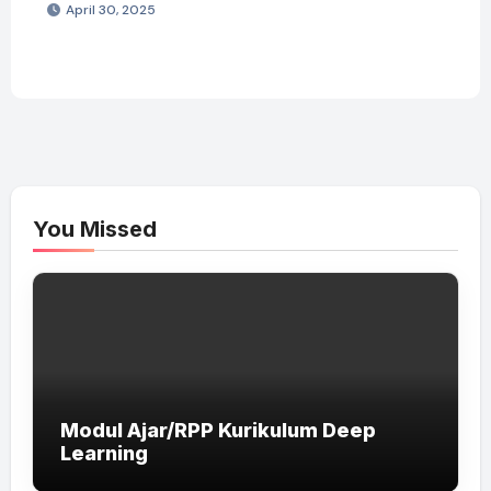
April 30, 2025
You Missed
Modul Ajar/RPP Kurikulum Deep
Learning