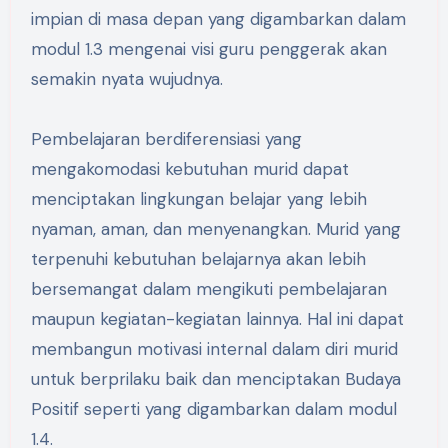
impian di masa depan yang digambarkan dalam
modul 1.3 mengenai visi guru penggerak akan
semakin nyata wujudnya.
Pembelajaran berdiferensiasi yang
mengakomodasi kebutuhan murid dapat
menciptakan lingkungan belajar yang lebih
nyaman, aman, dan menyenangkan. Murid yang
terpenuhi kebutuhan belajarnya akan lebih
bersemangat dalam mengikuti pembelajaran
maupun kegiatan-kegiatan lainnya. Hal ini dapat
membangun motivasi internal dalam diri murid
untuk berprilaku baik dan menciptakan Budaya
Positif seperti yang digambarkan dalam modul
1.4.