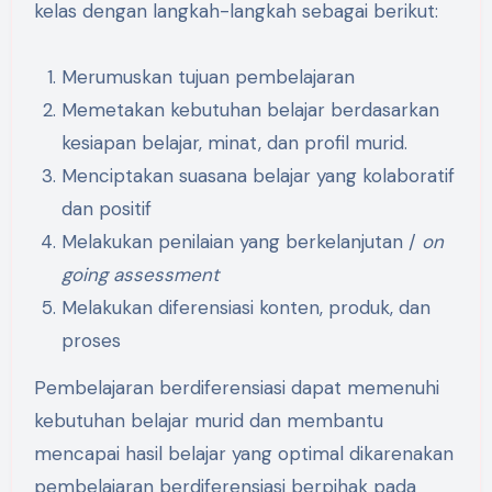
kelas dengan langkah-langkah sebagai berikut:
Merumuskan tujuan pembelajaran
Memetakan kebutuhan belajar berdasarkan
kesiapan belajar, minat, dan profil murid.
Menciptakan suasana belajar yang kolaboratif
dan positif
Melakukan penilaian yang berkelanjutan /
on
going assessment
Melakukan diferensiasi konten, produk, dan
proses
Pembelajaran berdiferensiasi dapat memenuhi
kebutuhan belajar murid dan membantu
mencapai hasil belajar yang optimal dikarenakan
pembelajaran berdiferensiasi berpihak pada