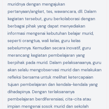
muridnya dengan mengajukan
pertanyaan/angket, tes, wawancara, dll. Dalam
kegiatan tersebut, guru berkolaborasi dengan
berbagai pihak yang dapat menyediakan
informasi mengenai kebutuhan belajar murid,
seperti orangtua, wali kelas, guru kelas
sebelumnya. Kemudian secara inovatif, guru
merancang kegiatan pembelajaran yang
berpihak pada murid. Dalam pelaksanaanya, guru
akan selalu mengobservasi murid dan melakukan
refleksi bersama untuk melihat ketercapaian
tujuan pembelajaran dan kendala-kendala yang
dihadapinya. Dengan terlaksananya
pembelajaran berdiferensiasi, cita-cita atau
impian mengenai sosok murid dan sekolah