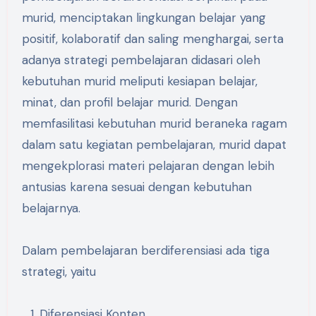
murid, menciptakan lingkungan belajar yang
positif, kolaboratif dan saling menghargai, serta
adanya strategi pembelajaran didasari oleh
kebutuhan murid meliputi kesiapan belajar,
minat, dan profil belajar murid. Dengan
memfasilitasi kebutuhan murid beraneka ragam
dalam satu kegiatan pembelajaran, murid dapat
mengekplorasi materi pelajaran dengan lebih
antusias karena sesuai dengan kebutuhan
belajarnya.
Dalam pembelajaran berdiferensiasi ada tiga
strategi, yaitu
Diferensiasi Konten