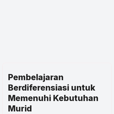
Pembelajaran
Berdiferensiasi untuk
Memenuhi Kebutuhan
Murid