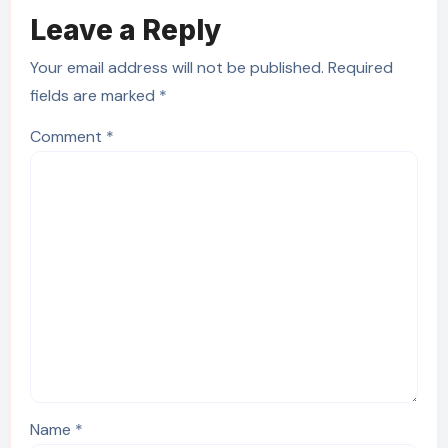
Leave a Reply
Your email address will not be published.
Required
fields are marked
*
Comment
*
Name
*