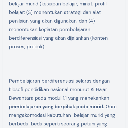
belajar murid (kesiapan belajar, minat, profil
belajar; (3) menentukan strategi dan alat
penilaian yang akan digunakan; dan (4)
menentukan kegiatan pembelajaran
berdiferensiasi yang akan dijalankan (konten,
proses, produk).
Pembelajaran berdiferensiasi selaras dengan
filosofi pendidikan nasional menurut Ki Hajar
Dewantara pada modul 1.1 yang menekankan
pembelajaran yang berpihak pada murid.
Guru
mengakomodasi kebutuhan belajar murid yang
berbeda-beda seperti seorang petani yang