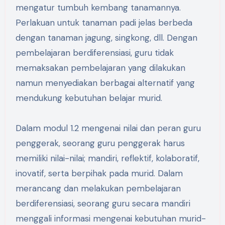
mengatur tumbuh kembang tanamannya.
Perlakuan untuk tanaman padi jelas berbeda
dengan tanaman jagung, singkong, dll. Dengan
pembelajaran berdiferensiasi, guru tidak
memaksakan pembelajaran yang dilakukan
namun menyediakan berbagai alternatif yang
mendukung kebutuhan belajar murid.
Dalam modul 1.2 mengenai nilai dan peran guru
penggerak, seorang guru penggerak harus
memiliki nilai-nilai; mandiri, reflektif, kolaboratif,
inovatif, serta berpihak pada murid. Dalam
merancang dan melakukan pembelajaran
berdiferensiasi, seorang guru secara mandiri
menggali informasi mengenai kebutuhan murid-