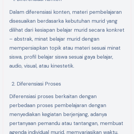
Dalam diferensiasi konten, materi pembelajaran
disesuaikan berdasarka kebutuhan murid yang
dilihat dari kesiapan belajar murid secara konkret
– abstrak, minat belajar murid dengan
mempersiapkan topik atau materi sesuai minat
siswa, profil belajar siswa sesuai gaya belajar,
audio, visual, atau kinestetik.
Diferensiasi Proses
Diferensiasi proses berkaitan dengan
perbedaan proses pembelajaran dengan
menyediakan kegiatan berjenjang, adanya
pertanyaan pemandu atau tantangan, membuat
agenda individual murid, memvariasikan waktu,