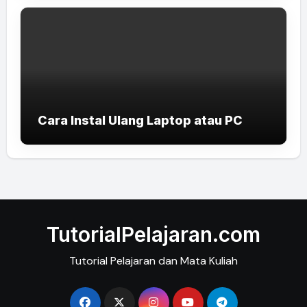
Cara Instal Ulang Laptop atau PC
TutorialPelajaran.com
Tutorial Pelajaran dan Mata Kuliah