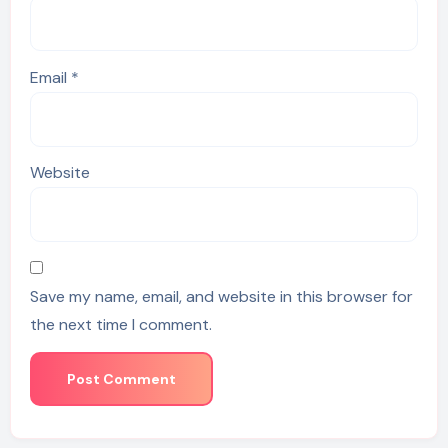
Email
*
Website
Save my name, email, and website in this browser for
the next time I comment.