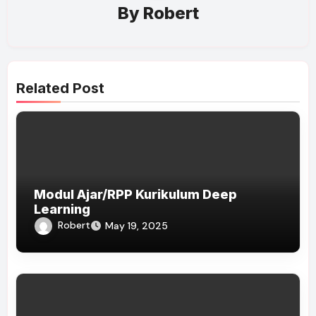
By
Robert
Related Post
Modul Ajar/RPP Kurikulum Deep
Learning
Robert
May 19, 2025