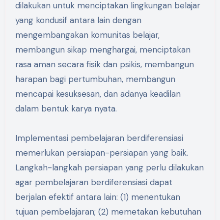
dilakukan untuk menciptakan lingkungan belajar
yang kondusif antara lain dengan
mengembangakan komunitas belajar,
membangun sikap menghargai, menciptakan
rasa aman secara fisik dan psikis, membangun
harapan bagi pertumbuhan, membangun
mencapai kesuksesan, dan adanya keadilan
dalam bentuk karya nyata.
Implementasi pembelajaran berdiferensiasi
memerlukan persiapan-persiapan yang baik.
Langkah-langkah persiapan yang perlu dilakukan
agar pembelajaran berdiferensiasi dapat
berjalan efektif antara lain: (1) menentukan
tujuan pembelajaran; (2) memetakan kebutuhan