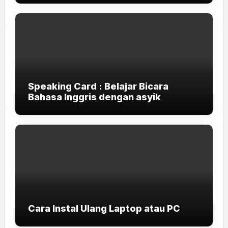
Speaking Card : Belajar Bicara
Bahasa Inggris dengan asyik
Cara Instal Ulang Laptop atau PC