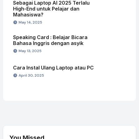
Sebagai Laptop AI 2025 Terlalu
High-End untuk Pelajar dan
Mahasiswa?
May 14, 2025
Speaking Card : Belajar Bicara
Bahasa Inggris dengan asyik
May 13, 2025
Cara Instal Ulang Laptop atau PC
April 30, 2025
You Missed