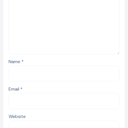
Name
*
Email
*
Website