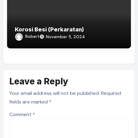
Korosi Besi (Perkaratan)
Robert
November 5, 2024
Leave a Reply
Your email address will not be published.
Required
fields are marked
*
Comment
*