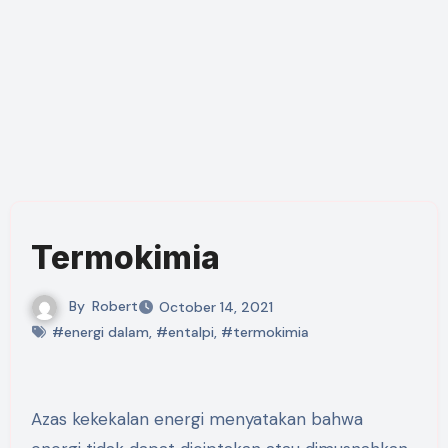
Termokimia
By
Robert
October 14, 2021
#energi dalam
,
#entalpi
,
#termokimia
Azas kekekalan energi menyatakan bahwa