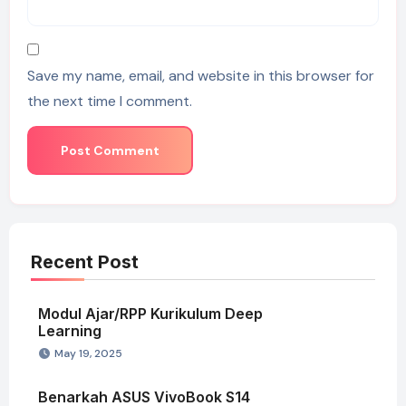
Save my name, email, and website in this browser for
the next time I comment.
Recent Post
Modul Ajar/RPP Kurikulum Deep
Learning
May 19, 2025
Benarkah ASUS VivoBook S14