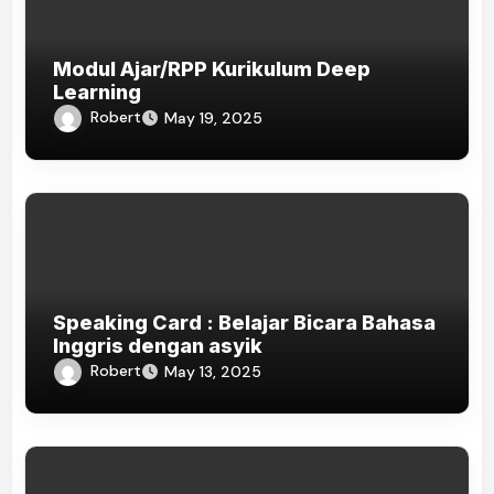
Modul Ajar/RPP Kurikulum Deep
Learning
Robert
May 19, 2025
Speaking Card : Belajar Bicara Bahasa
Inggris dengan asyik
Robert
May 13, 2025