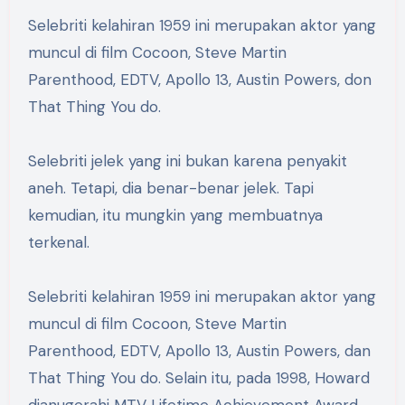
Selebriti kelahiran 1959 ini merupakan aktor yang
muncul di film Cocoon, Steve Martin
Parenthood, EDTV, Apollo 13, Austin Powers, don
That Thing You do.
Selebriti jelek yang ini bukan karena penyakit
aneh. Tetapi, dia benar-benar jelek. Tapi
kemudian, itu mungkin yang membuatnya
terkenal.
Selebriti kelahiran 1959 ini merupakan aktor yang
muncul di film Cocoon, Steve Martin
Parenthood, EDTV, Apollo 13, Austin Powers, dan
That Thing You do. Selain itu, pada 1998, Howard
dianugerahi MTV Lifetime Achievement Award.