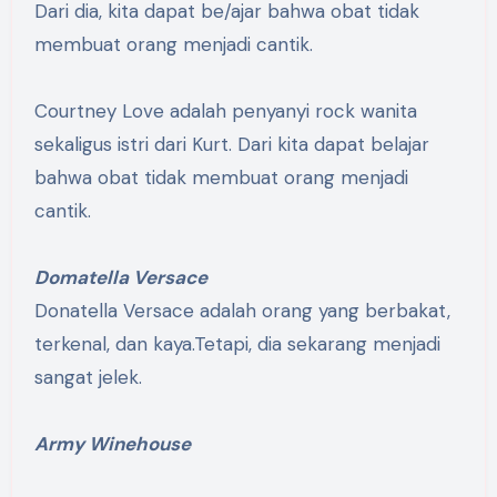
Dari dia, kita dapat be/ajar bahwa obat tidak
membuat orang menjadi cantik.
Courtney Love adalah penyanyi rock wanita
sekaligus istri dari Kurt. Dari kita dapat belajar
bahwa obat tidak membuat orang menjadi
cantik.
Domatella Versace
Donatella Versace adalah orang yang berbakat,
terkenal, dan kaya.Tetapi, dia sekarang menjadi
sangat jelek.
Army Winehouse