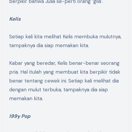
berpikir bahwa Julia se-perti orang ‘gila’.
Kelis
Setiap kali kita melihat Kelis membuka mulutnya,
tampaknya dia siap memakan kita.
Kabar yang beredar, Kelis benar-benar seorang
pria. Hal itulah yang membuat kita berpikir tidak
benar tentang cewek ini. Setiap kali melihat dia
dengan mulut terbuka, tampaknya dia siap
memakan kita.
I99y Pop