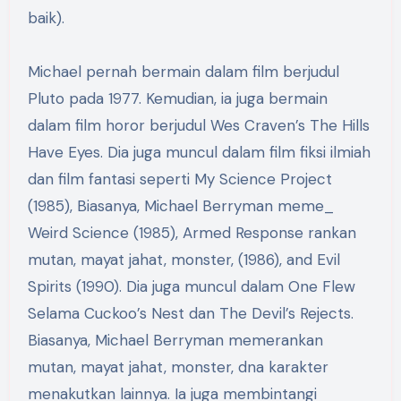
baik).
Michael pernah bermain dalam film berjudul
Pluto pada 1977. Kemudian, ia juga bermain
dalam film horor berjudul Wes Craven’s The Hills
Have Eyes. Dia juga muncul dalam film fiksi ilmiah
dan film fantasi seperti My Science Project
(1985), Biasanya, Michael Berryman meme_
Weird Science (1985), Armed Response rankan
mutan, mayat jahat, monster, (1986), and Evil
Spirits (1990). Dia juga muncul dalam One Flew
Selama Cuckoo’s Nest dan The Devil’s Rejects.
Biasanya, Michael Berryman memerankan
mutan, mayat jahat, monster, dna karakter
menakutkan lainnya. Ia juga membintangi