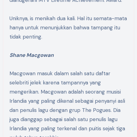
Uniknya, is menikah dua kali. Hal itu semata-mata
hanya untuk menunjukkan bahwa tampang itu
tidak penting.
Shane Macgowan
Macgowan masuk dalam salah satu daftar
selebriti jelek karena tampannya yang
mengerikan. Macgowan adalah seorang musisi
Irlandia yang paling dikenal sebagai penyanyi asli
dan penulis lagu dengan grup The Pogues. Dia
juga dianggap sebagai salah satu penulis lagu
Irlandia yang paling terkenal dan puitis sejak tiga