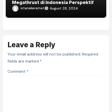
Megathrust di Indonesia Perspektif
Kesiapsiagaan dan Edukasi Publik
istanakeramat
August 28, 2024
Leave a Reply
Your email address will not be published.
Required
fields are marked
*
Comment
*