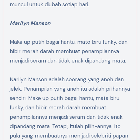
muncul untuk diubah setiap hari.
Marilyn Manson
Make up putih bagai hantu, mato biru funky, dan
bibir merah darah membuat penampilannya
menjadi seram dan tidak enak dipandang mata.
Narilyn Manson adalah seorang yang aneh dan
jelek. Penampilan yang aneh itu adalah pilihannya
sendiri. Make up putih bagai hantu, mata biru
funky, dan bibir merah darah membuat
penampilannya menjadi seram dan tidak enak
dipandang mata. Tetapi, itulah pilih-annya. Ito
pula yang membuatnya men jadi selebriti papan