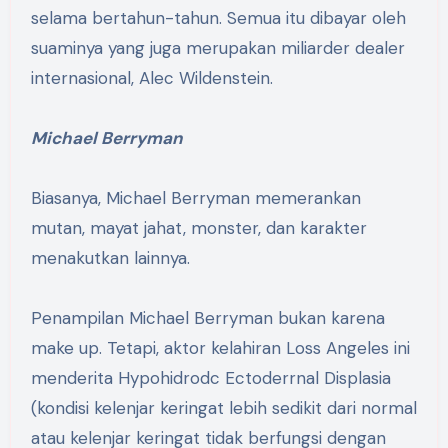
selama bertahun-tahun. Semua itu dibayar oleh
suaminya yang juga merupakan miliarder dealer
internasional, Alec Wildenstein.
Michael Berryman
Biasanya, Michael Berryman memerankan
mutan, mayat jahat, monster, dan karakter
menakutkan lainnya.
Penampilan Michael Berryman bukan karena
make up. Tetapi, aktor kelahiran Loss Angeles ini
menderita Hypohidrodc Ectoderrnal Displasia
(kondisi kelenjar keringat lebih sedikit dari normal
atau kelenjar keringat tidak berfungsi dengan