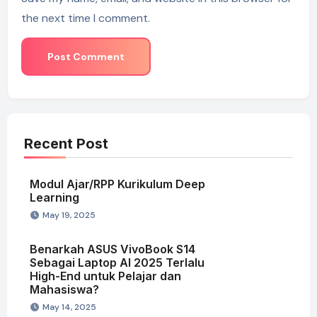
the next time I comment.
Recent Post
Modul Ajar/RPP Kurikulum Deep
Learning
May 19, 2025
Benarkah ASUS VivoBook S14
Sebagai Laptop AI 2025 Terlalu
High-End untuk Pelajar dan
Mahasiswa?
May 14, 2025