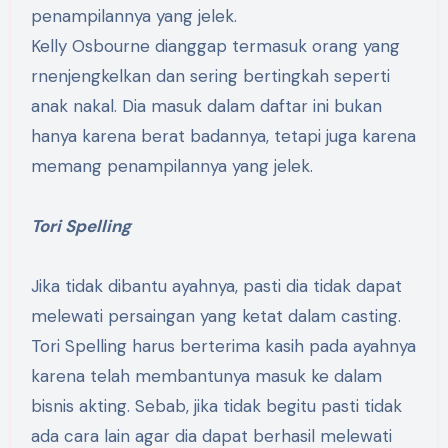
penampilannya yang jelek.
Kelly Osbourne dianggap termasuk orang yang
rnenjengkelkan dan sering bertingkah seperti
anak nakal. Dia masuk dalam daftar ini bukan
hanya karena berat badannya, tetapi juga karena
memang penampilannya yang jelek.
Tori Spelling
Jika tidak dibantu ayahnya, pasti dia tidak dapat
melewati persaingan yang ketat dalam casting.
Tori Spelling harus berterima kasih pada ayahnya
karena telah membantunya masuk ke dalam
bisnis akting. Sebab, jika tidak begitu pasti tidak
ada cara lain agar dia dapat berhasil melewati