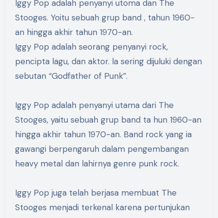
Iggy Pop adalah penyanyi utoma dan The
Stooges. Yoitu sebuah grup band , tahun 1960-
an hingga akhir tahun 1970-an.
Iggy Pop adalah seorang penyanyi rock,
pencipta lagu, dan aktor. la sering dijuluki dengan
sebutan “Godfather of Punk”.
Iggy Pop adalah penyanyi utama dari The
Stooges, yaitu sebuah grup band ta hun 1960-an
hingga akhir tahun 1970-an. Band rock yang ia
gawangi berpengaruh dalam pengembangan
heavy metal dan lahirnya genre punk rock.
Iggy Pop juga telah berjasa membuat The
Stooges menjadi terkenal karena pertunjukan