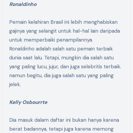
Ronaldinho
Pemain kelahiran Brasil ini lebih menghabiskan
gajinya yang selangit untuk hal-hal lain daripada
untuk memperbaiki penampilannya.
Ronaldinho adalah salah satu pemain terbaik
dunia saat lalu. Tetapi, mungkin dia salah satu
yang paling lucu, jujur, dan juga selebritis terbaik.
namun begitu, dia juga salah satu yang paling
jelek.
Kelly Osbourrte
Dia masuk dalam daftar ini bukan hanya karena
berat badannya, tetapi juga karena memong