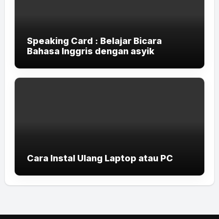
Speaking Card : Belajar Bicara
Bahasa Inggris dengan asyik
Cara Instal Ulang Laptop atau PC