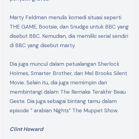
Marty Feldman menulis komedi situasi seperti
THE GAME, Bootsie, dan Snudge untuk BBC yang
disebut BBC. Kemudian, dia memiliki serial sendiri
di BBC yang disebut marty.
Dia juga muncul dalam petualangan Sherlock
Holmes, Smarter Brother, dan Mel Brooks Silent
Movie. Selain itu, dia juga memimpin dan
membintangi dalam The Remake Terakhir Beau
Geste. Dia juga sebagai bintang tamu dalam
episode ” arabian Nights” The Muppet Show.
Clint Howard