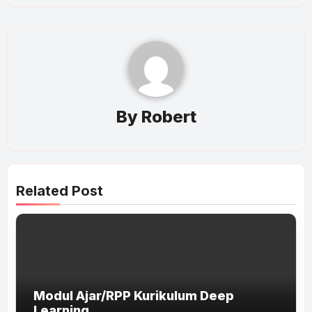
By
Robert
Related Post
Modul Ajar/RPP Kurikulum Deep
Learning