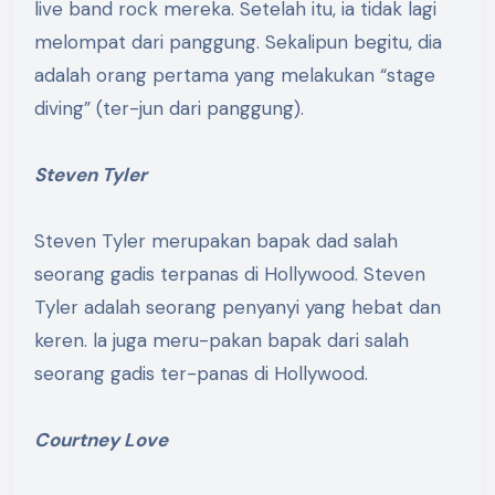
live band rock mereka. Setelah itu, ia tidak lagi
melompat dari panggung. Sekalipun begitu, dia
adalah orang pertama yang melakukan “stage
diving” (ter-jun dari panggung).
Steven Tyler
Steven Tyler merupakan bapak dad salah
seorang gadis terpanas di Hollywood. Steven
Tyler adalah seorang penyanyi yang hebat dan
keren. la juga meru-pakan bapak dari salah
seorang gadis ter-panas di Hollywood.
Courtney Love