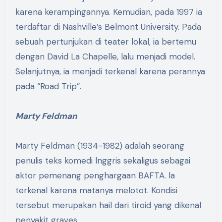
karena kerampingannya. Kemudian, pada 1997 ia
terdaftar di Nashville’s Belmont University. Pada
sebuah pertunjukan di teater lokal, ia bertemu
dengan David La Chapelle, lalu menjadi model.
Selanjutnya, ia menjadi terkenal karena perannya
pada “Road Trip”.
Marty Feldman
Marty Feldman (1934-1982) adalah seorang
penulis teks komedi lnggris sekaligus sebagai
aktor pemenang penghargaan BAFTA. la
terkenal karena matanya melotot. Kondisi
tersebut merupakan hail dari tiroid yang dikenal
penyakit graves.