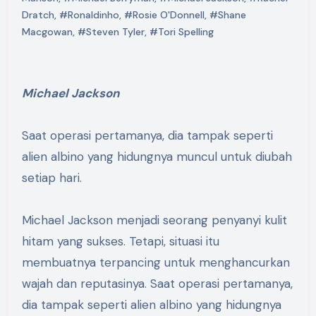
Dratch
,
#Ronaldinho
,
#Rosie O'Donnell
,
#Shane
Macgowan
,
#Steven Tyler
,
#Tori Spelling
Michael Jackson
Saat operasi pertamanya, dia tampak seperti
alien albino yang hidungnya muncul untuk diubah
setiap hari.
Michael Jackson menjadi seorang penyanyi kulit
hitam yang sukses. Tetapi, situasi itu
membuatnya terpancing untuk menghancurkan
wajah dan reputasinya. Saat operasi pertamanya,
dia tampak seperti alien albino yang hidungnya