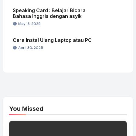
Speaking Card : Belajar Bicara
Bahasa Inggris dengan asyik
May 13, 2025
Cara Instal Ulang Laptop atau PC
April 30, 2025
You Missed