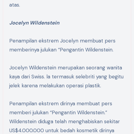
atas.
Jocelyn Wildenstein
Penampilan ekstrem Jocelyn membuat pers
memberinya julukan “Pengantin Wildenstein.
Jocelyn Wildenstein merupakan seorang wanita
kaya dari Swiss. la termasuk selebriti yang begitu
jelek karena melakukan operasi plastik.
Penampilan ekstrem dirinya membuat pers
memberi julukan “Pengantin Wildenstein.”
Wildenstein diduga telah menghabiskan sekitar
US$4.000.000 untuk bedah kosmetik dirinya