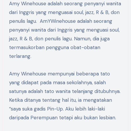
Amy Winehouse adalah seorang penyanyi wanita
dari Inggris yang menguasai soul, jazz, R & B, don
penulis lagu. AmYWinehouse adalah seorang
penyanyi wanita dari Inggris yang menguasi soul,
jazz, R & B, don penulis lagu. Namun, dia juga
termasukorban pengguna obat-obatan
terlarang.
Amy Winehouse mempunyai beberapa tato
yang didapat pada masa sekolahnya, salah
satunya adalah tato wanita telanjang ditubuhnya.
Ketika ditanya tentang hal itu, ia mengatakan
“saya suka gadis Pin-Up. Aku lebih laki-laki
daripada Perempuan tetapi aku bukan lesbian.