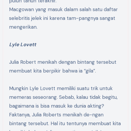
puluh tahun terakhir.
Macgowan yang masuk dalam salah satu daftar
selebritis jelek ini karena tam-pangnya sangat
mengerikan.
Lyle Lovett
Julia Robert menikah dengan bintang tersebut
membuat kita berpikir bahwa ia “gila”.
Mungkin Lyle Lovett memiliki suatu trik untuk
memeras seseorang. Sebab, kalau tidak begitu,
bagaimana is bisa masuk ke dunia akting?
Faktanya, Julia Roberts menikah de-ngan
bintang tersebut. Hal itu tentunya membuat kita