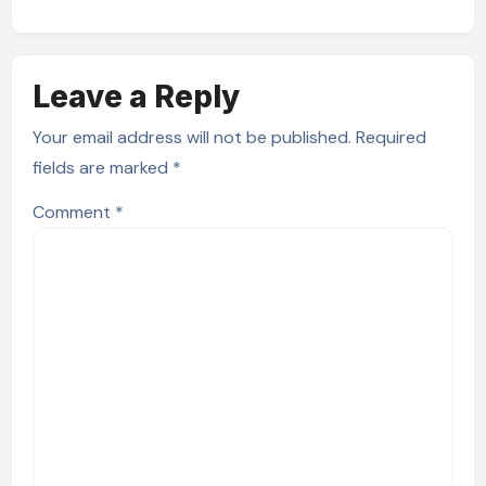
Leave a Reply
Your email address will not be published.
Required
fields are marked
*
Comment
*