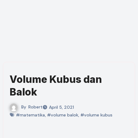
Volume Kubus dan
Balok
By
Robert
April 5, 2021
#matematika
,
#volume balok
,
#volume kubus