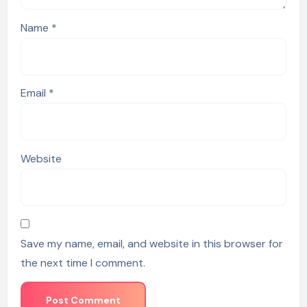
Name
*
Email
*
Website
Save my name, email, and website in this browser for
the next time I comment.