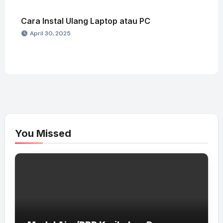
Cara Instal Ulang Laptop atau PC
April 30, 2025
You Missed