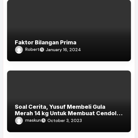
Faktor Bilangan Prima
Robert
January 16, 2024
Soal Cerita, Yusuf Membeli Gula
Merah 14 kg Untuk Membuat Cendol…
maskun
October 3, 2023