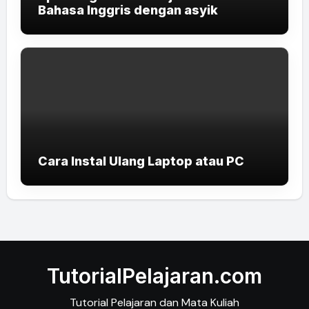
Bahasa Inggris dengan asyik
Cara Instal Ulang Laptop atau PC
TutorialPelajaran.com
Tutorial Pelajaran dan Mata Kuliah