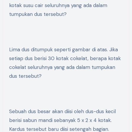
kotak susu cair seluruhnya yang ada dalam
tumpukan dus tersebut?
Lima dus ditumpuk seperti gambar di atas. Jika
setiap dus berisi 30 kotak cokelat, berapa kotak
cokelat seluruhnya yang ada dalam tumpukan
dus tersebut?
Sebuah dus besar akan diisi oleh dus-dus kecil
berisi sabun mandi sebanyak 5 x 2 x 4 kotak.
Kardus tersebut baru diisi setengah bagian.