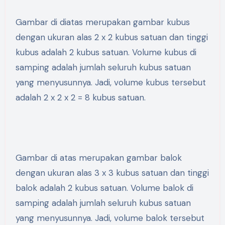
Gambar di diatas merupakan gambar kubus
dengan ukuran alas 2 x 2 kubus satuan dan tinggi
kubus adalah 2 kubus satuan. Volume kubus di
samping adalah jumlah seluruh kubus satuan
yang menyusunnya. Jadi, volume kubus tersebut
adalah 2 x 2 x 2 = 8 kubus satuan.
Gambar di atas merupakan gambar balok
dengan ukuran alas 3 x 3 kubus satuan dan tinggi
balok adalah 2 kubus satuan. Volume balok di
samping adalah jumlah seluruh kubus satuan
yang menyusunnya. Jadi, volume balok tersebut