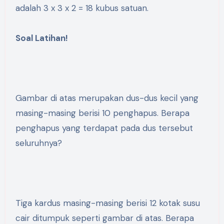
adalah 3 x 3 x 2 = 18 kubus satuan.
Soal Latihan!
Gambar di atas merupakan dus-dus kecil yang
masing-masing berisi 10 penghapus. Berapa
penghapus yang terdapat pada dus tersebut
seluruhnya?
Tiga kardus masing-masing berisi 12 kotak susu
cair ditumpuk seperti gambar di atas. Berapa