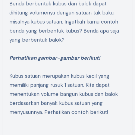
Benda berbentuk kubus dan balok dapat
dihitung volumenya dengan satuan tak baku,
misalnya kubus satuan. Ingatkah kamu contoh
benda yang berbentuk kubus? Benda apa saja
yang berbentuk balok?
Perhatikan gambar-gambar berikut!
Kubus satuan merupakan kubus kecil yang
memiliki panjang rusuk 1 satuan. Kita dapat
menentukan volume bangun kubus dan balok
berdasarkan banyak kubus satuan yang
menyusunnya. Perhatikan contoh berikut!