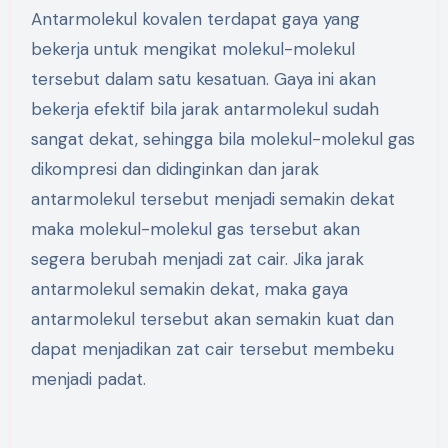
Antarmolekul kovalen terdapat gaya yang
bekerja untuk mengikat molekul-molekul
tersebut dalam satu kesatuan. Gaya ini akan
bekerja efektif bila jarak antarmolekul sudah
sangat dekat, sehingga bila molekul-molekul gas
dikompresi dan didinginkan dan jarak
antarmolekul tersebut menjadi semakin dekat
maka molekul-molekul gas tersebut akan
segera berubah menjadi zat cair. Jika jarak
antarmolekul semakin dekat, maka gaya
antarmolekul tersebut akan semakin kuat dan
dapat menjadikan zat cair tersebut membeku
menjadi padat.