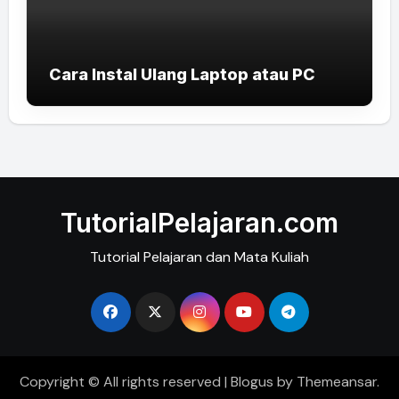
Cara Instal Ulang Laptop atau PC
TutorialPelajaran.com
Tutorial Pelajaran dan Mata Kuliah
Copyright © All rights reserved
|
Blogus
by
Themeansar
.