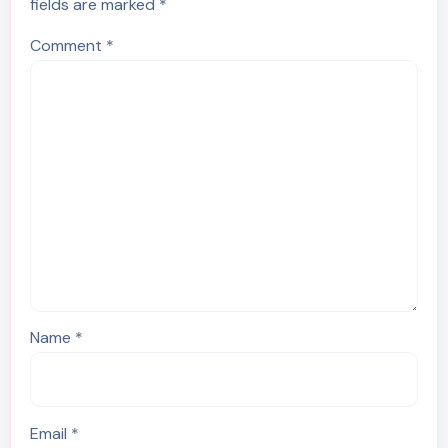
fields are marked
*
Comment
*
Name
*
Email
*