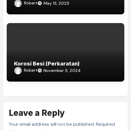
Robert
May 13, 2025
Korosi Besi (Perkaratan)
Robert
November 5, 2024
Leave a Reply
Your email address will not be published.
Required