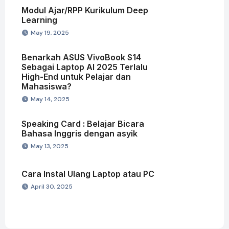
Modul Ajar/RPP Kurikulum Deep
Learning
May 19, 2025
Benarkah ASUS VivoBook S14
Sebagai Laptop AI 2025 Terlalu
High-End untuk Pelajar dan
Mahasiswa?
May 14, 2025
Speaking Card : Belajar Bicara
Bahasa Inggris dengan asyik
May 13, 2025
Cara Instal Ulang Laptop atau PC
April 30, 2025