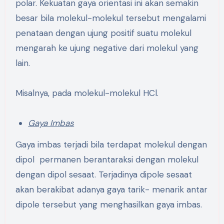
polar. Kekuatan gaya orientasi ini akan semakin
besar bila molekul-molekul tersebut mengalami
penataan dengan ujung positif suatu molekul
mengarah ke ujung negative dari molekul yang
lain.
Misalnya, pada molekul-molekul HCl.
Gaya Imbas
Gaya imbas terjadi bila terdapat molekul dengan
dipol permanen berantaraksi dengan molekul
dengan dipol sesaat. Terjadinya dipole sesaat
akan berakibat adanya gaya tarik- menarik antar
dipole tersebut yang menghasilkan gaya imbas.