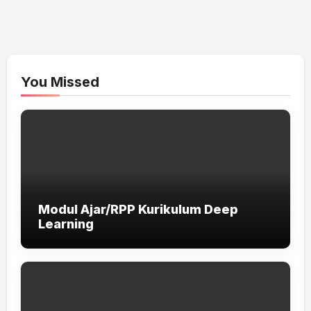
You Missed
Modul Ajar/RPP Kurikulum Deep
Learning