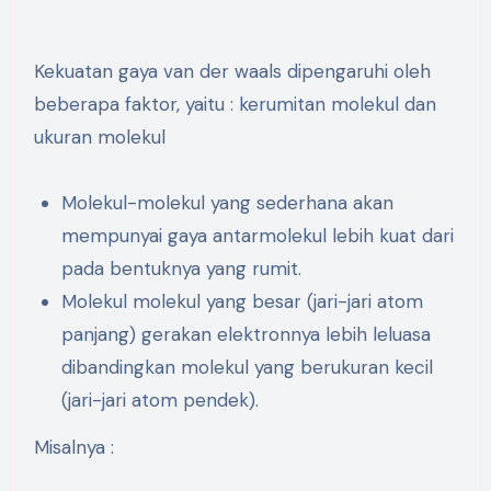
Kekuatan gaya van der waals dipengaruhi oleh
beberapa faktor, yaitu : kerumitan molekul dan
ukuran molekul
Molekul-molekul yang sederhana akan
mempunyai gaya antarmolekul lebih kuat dari
pada bentuknya yang rumit.
Molekul molekul yang besar (jari-jari atom
panjang) gerakan elektronnya lebih leluasa
dibandingkan molekul yang berukuran kecil
(jari-jari atom pendek).
Misalnya :