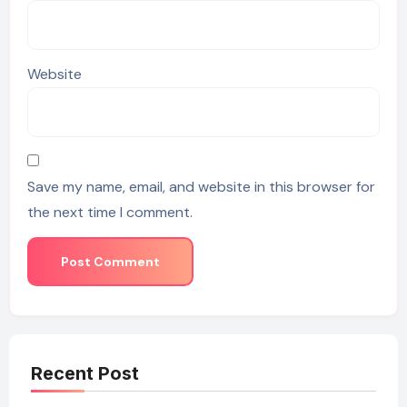
Website
Save my name, email, and website in this browser for
the next time I comment.
Recent Post