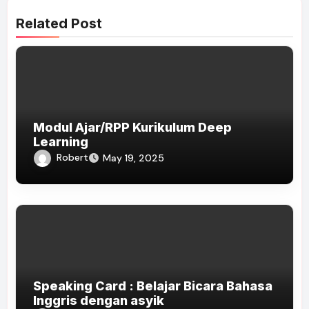
Related Post
Modul Ajar/RPP Kurikulum Deep
Learning
Robert
May 19, 2025
Speaking Card : Belajar Bicara Bahasa
Inggris dengan asyik