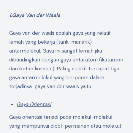
1.Gaya Van der Waals
Gaya van der waals adalah gaya yang relatif
lemah yang bekerja (tarik-manarik)
antarmolekul. Gaya ini sangat lemah jika
dibandingkan dengan gaya antaratom (ikatan ion
dan ikatan kovalen). Paling sedikit terdapat tiga
gaya antarmolekul yang berperan dalam
terjadinya gaya van der waals yaitu :
Gaya Orientasi
Gaya orientasi terjadi pada molekul-molekul
yang mempunyai dipol permanen atau molekul