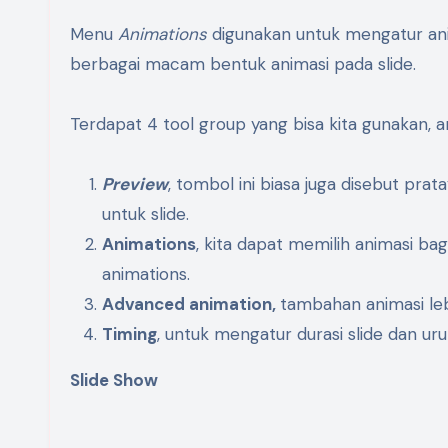
Menu
Animations
digunakan untuk mengatur ani
berbagai macam bentuk animasi pada slide.
Terdapat 4 tool group yang bisa kita gunakan, an
Preview
, tombol ini biasa juga disebut prat
untuk slide.
Animations
, kita dapat memilih animasi bag
animations.
Advanced animation,
tambahan animasi leb
Timing
, untuk mengatur durasi slide dan uru
Slide Show