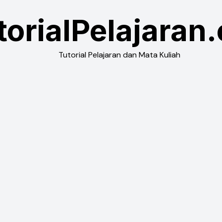
torialPelajaran
Tutorial Pelajaran dan Mata Kuliah