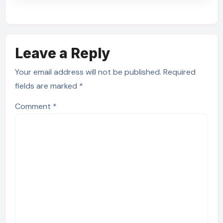
Leave a Reply
Your email address will not be published.
Required
fields are marked
*
Comment
*