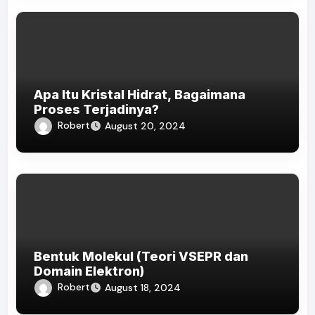
Apa Itu Kristal Hidrat, Bagaimana
Proses Terjadinya?
Robert
August 20, 2024
Bentuk Molekul (Teori VSEPR dan
Domain Elektron)
Robert
August 18, 2024