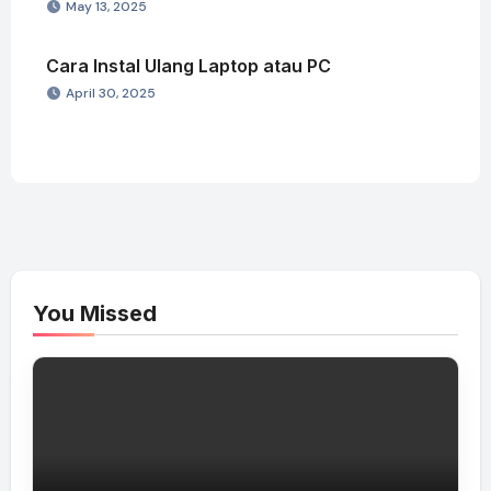
May 13, 2025
Cara Instal Ulang Laptop atau PC
April 30, 2025
You Missed