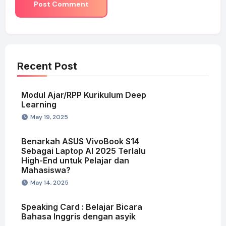
Recent Post
Modul Ajar/RPP Kurikulum Deep
Learning
May 19, 2025
Benarkah ASUS VivoBook S14
Sebagai Laptop AI 2025 Terlalu
High-End untuk Pelajar dan
Mahasiswa?
May 14, 2025
Speaking Card : Belajar Bicara
Bahasa Inggris dengan asyik