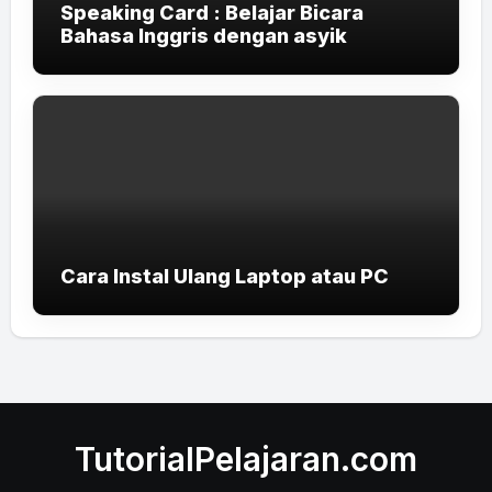
Speaking Card : Belajar Bicara
Bahasa Inggris dengan asyik
Cara Instal Ulang Laptop atau PC
TutorialPelajaran.com