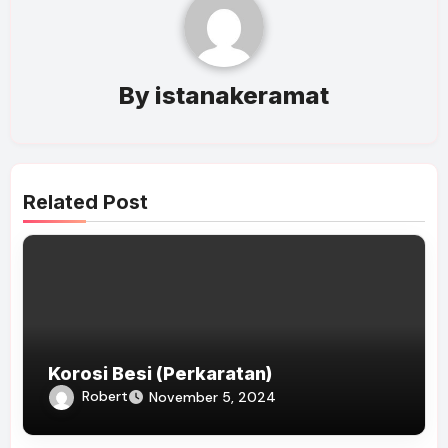
By
istanakeramat
Related Post
Korosi Besi (Perkaratan)
Robert
November 5, 2024