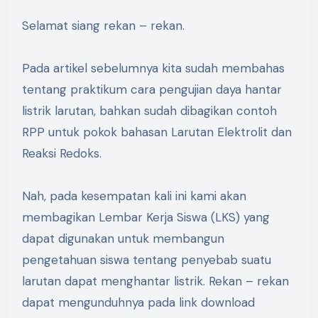
Selamat siang rekan – rekan.
Pada artikel sebelumnya kita sudah membahas
tentang praktikum cara pengujian daya hantar
listrik larutan, bahkan sudah dibagikan contoh
RPP untuk pokok bahasan Larutan Elektrolit dan
Reaksi Redoks.
Nah, pada kesempatan kali ini kami akan
membagikan Lembar Kerja Siswa (LKS) yang
dapat digunakan untuk membangun
pengetahuan siswa tentang penyebab suatu
larutan dapat menghantar listrik. Rekan – rekan
dapat mengunduhnya pada link download