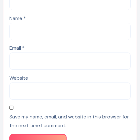
Name
*
Email
*
Website
Save my name, email, and website in this browser for
the next time I comment.