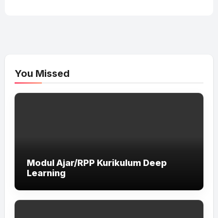
You Missed
Modul Ajar/RPP Kurikulum Deep
Learning