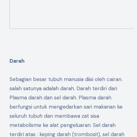
Darah
Sebagian besar tubuh manusia diisi oleh cairan.
salah satunya adalah darah. Darah terdiri dari
Plasma darah dan sel darah. Plasma darah
berfungsi untuk mengedarkan sari makanan ke
seluruh tubuh dan membawa zat sisa
metabolisme ke alat pengeluaran. Sel darah
terdiri atas : keping darah (trombosit), sel darah