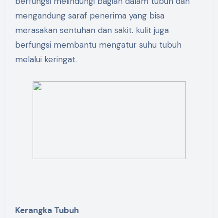
berfungsi melindungi bagian dalam tubuh dan
mengandung saraf penerima yang bisa
merasakan sentuhan dan sakit. kulit juga
berfungsi membantu mengatur suhu tubuh
melalui keringat.
Kerangka Tubuh