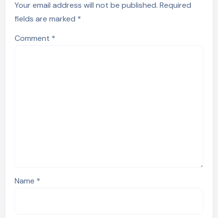
Your email address will not be published.
Required
fields are marked
*
Comment
*
Name
*