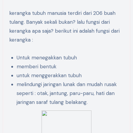
kerangka tubuh manusia terdiri dari 206 buah
tulang. Banyak sekali bukan? lalu fungsi dari
kerangka apa saja? berikut ini adalah fungsi dari
kerangka :
Untuk menegakkan tubuh
memberi bentuk
untuk menggerakkan tubuh
melindungi jaringan lunak dan mudah rusak
seperti : otak, jantung, paru-paru, hati dan
jaringan saraf tulang belakang.