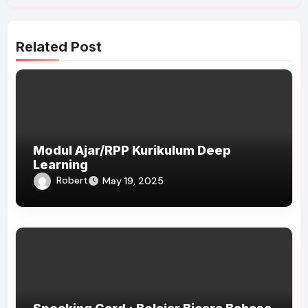
Related Post
Modul Ajar/RPP Kurikulum Deep
Learning
Robert
May 19, 2025