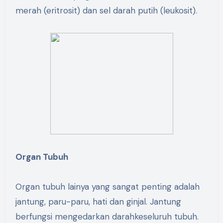
merah (eritrosit) dan sel darah putih (leukosit).
Organ Tubuh
Organ tubuh lainya yang sangat penting adalah
jantung, paru-paru, hati dan ginjal. Jantung
berfungsi mengedarkan darahkeseluruh tubuh.