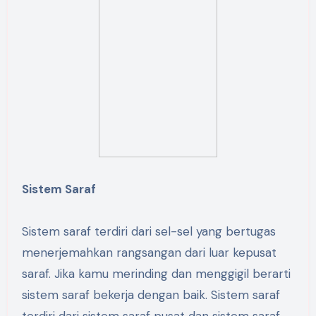
Sistem Saraf
Sistem saraf terdiri dari sel-sel yang bertugas
menerjemahkan rangsangan dari luar kepusat
saraf. Jika kamu merinding dan menggigil berarti
sistem saraf bekerja dengan baik. Sistem saraf
terdiri dari sistem saraf pusat dan sistem saraf