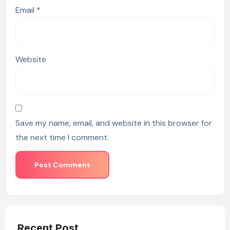
Email
*
Website
Save my name, email, and website in this browser for
the next time I comment.
Recent Post