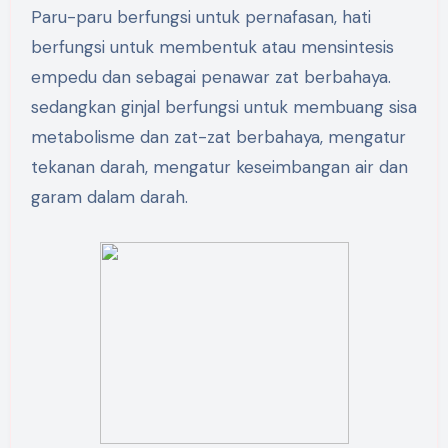
Paru-paru berfungsi untuk pernafasan, hati
berfungsi untuk membentuk atau mensintesis
empedu dan sebagai penawar zat berbahaya.
sedangkan ginjal berfungsi untuk membuang sisa
metabolisme dan zat-zat berbahaya, mengatur
tekanan darah, mengatur keseimbangan air dan
garam dalam darah.