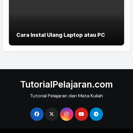
Cara Instal Ulang Laptop atau PC
TutorialPelajaran.com
Tutorial Pelajaran dan Mata Kuliah