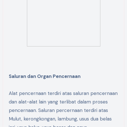
Saluran dan Organ Pencernaan
Alat pencernaan terdiri atas saluran pencernaan
dan alat-alat lain yang terlibat dalam proses
pencernaan. Saluran percernaan terdiri atas
Mulut, kerongkongan, lambung, usus dua belas