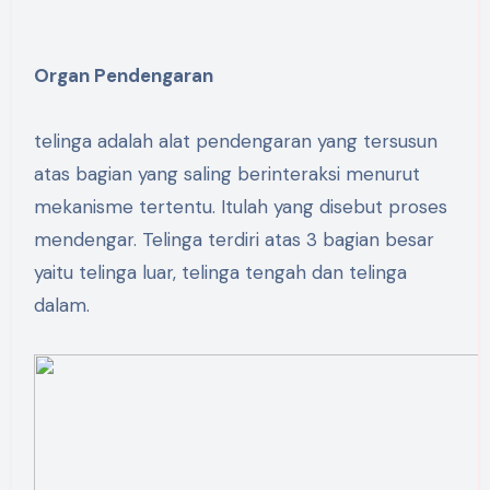
Organ Pendengaran
telinga adalah alat pendengaran yang tersusun
atas bagian yang saling berinteraksi menurut
mekanisme tertentu. Itulah yang disebut proses
mendengar. Telinga terdiri atas 3 bagian besar
yaitu telinga luar, telinga tengah dan telinga
dalam.