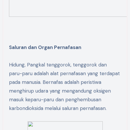
Saluran dan Organ Pernafasan
Hidung, Pangkal tenggorok, tenggorok dan
paru-paru adalah alat pernafasan yang terdapat
pada manusia. Bernafas adalah peristiwa
menghirup udara yang mengandung oksigen
masuk keparu-paru dan penghembusan
karbondioksida melalui saluran pernafasan.