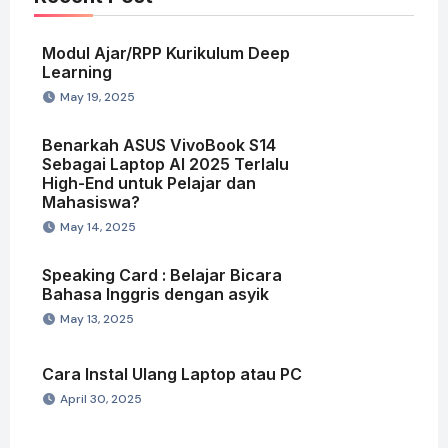
Modul Ajar/RPP Kurikulum Deep
Learning
May 19, 2025
Benarkah ASUS VivoBook S14
Sebagai Laptop AI 2025 Terlalu
High-End untuk Pelajar dan
Mahasiswa?
May 14, 2025
Speaking Card : Belajar Bicara
Bahasa Inggris dengan asyik
May 13, 2025
Cara Instal Ulang Laptop atau PC
April 30, 2025