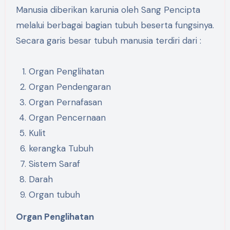
Manusia diberikan karunia oleh Sang Pencipta
melalui berbagai bagian tubuh beserta fungsinya.
Secara garis besar tubuh manusia terdiri dari :
Organ Penglihatan
Organ Pendengaran
Organ Pernafasan
Organ Pencernaan
Kulit
kerangka Tubuh
Sistem Saraf
Darah
Organ tubuh
Organ Penglihatan