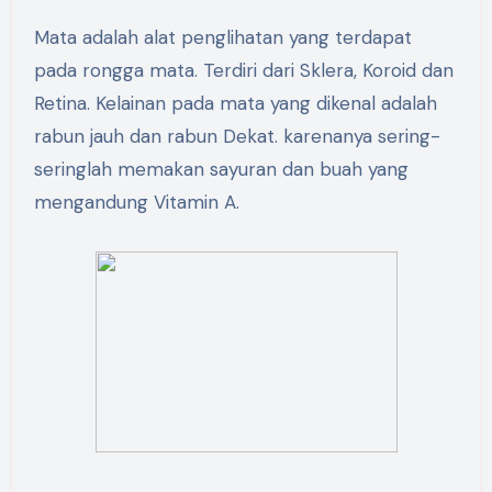
Mata adalah alat penglihatan yang terdapat
pada rongga mata. Terdiri dari Sklera, Koroid dan
Retina. Kelainan pada mata yang dikenal adalah
rabun jauh dan rabun Dekat. karenanya sering-
seringlah memakan sayuran dan buah yang
mengandung Vitamin A.