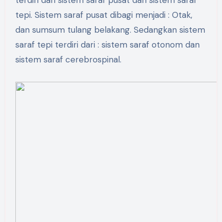
tepi. Sistem saraf pusat dibagi menjadi : Otak,
dan sumsum tulang belakang. Sedangkan sistem
saraf tepi terdiri dari : sistem saraf otonom dan
sistem saraf cerebrospinal.