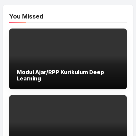
You Missed
Modul Ajar/RPP Kurikulum Deep
Learning