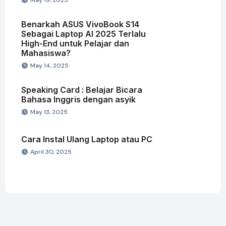
Benarkah ASUS VivoBook S14
Sebagai Laptop AI 2025 Terlalu
High-End untuk Pelajar dan
Mahasiswa?
May 14, 2025
Speaking Card : Belajar Bicara
Bahasa Inggris dengan asyik
May 13, 2025
Cara Instal Ulang Laptop atau PC
April 30, 2025