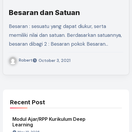
Besaran dan Satuan
Besaran : sesuatu yang dapat diukur, serta
memiliki nilai dan satuan. Berdasarkan satuannya,
besaran dibagi 2 : Besaran pokok Besaran…
Robert
October 3, 2021
Recent Post
Modul Ajar/RPP Kurikulum Deep
Learning
May 19, 2025