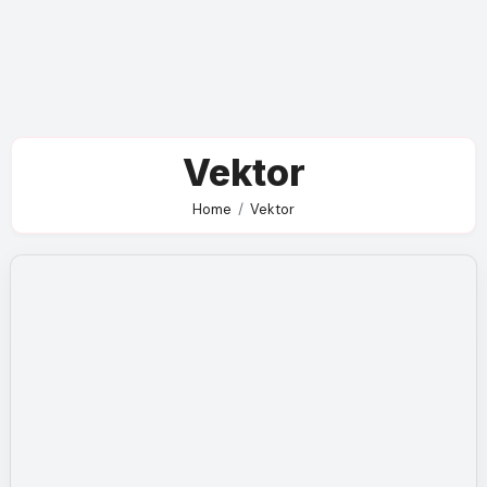
Vektor
Home
Vektor