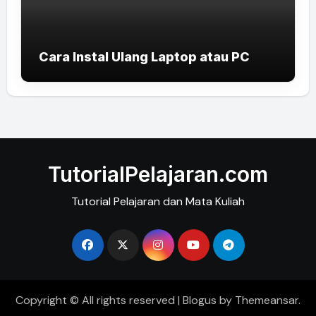
Cara Instal Ulang Laptop atau PC
TutorialPelajaran.com
Tutorial Pelajaran dan Mata Kuliah
Copyright © All rights reserved
|
Blogus
by
Themeansar
.