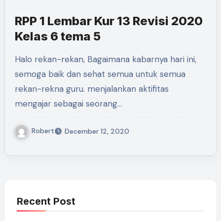
RPP 1 Lembar Kur 13 Revisi 2020
Kelas 6 tema 5
Halo rekan-rekan, Bagaimana kabarnya hari ini,
semoga baik dan sehat semua untuk semua
rekan-rekna guru. menjalankan aktifitas
mengajar sebagai seorang…
Robert
December 12, 2020
Recent Post