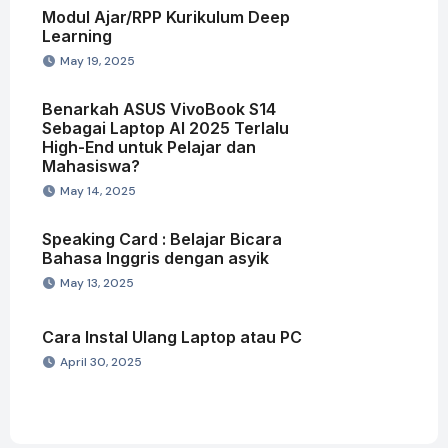
Modul Ajar/RPP Kurikulum Deep
Learning
May 19, 2025
Benarkah ASUS VivoBook S14
Sebagai Laptop AI 2025 Terlalu
High-End untuk Pelajar dan
Mahasiswa?
May 14, 2025
Speaking Card : Belajar Bicara
Bahasa Inggris dengan asyik
May 13, 2025
Cara Instal Ulang Laptop atau PC
April 30, 2025