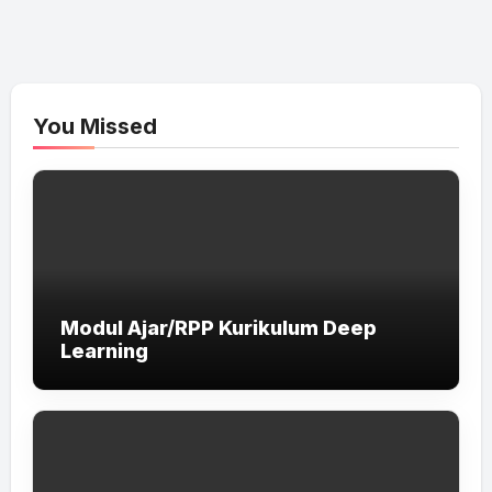
You Missed
Modul Ajar/RPP Kurikulum Deep
Learning