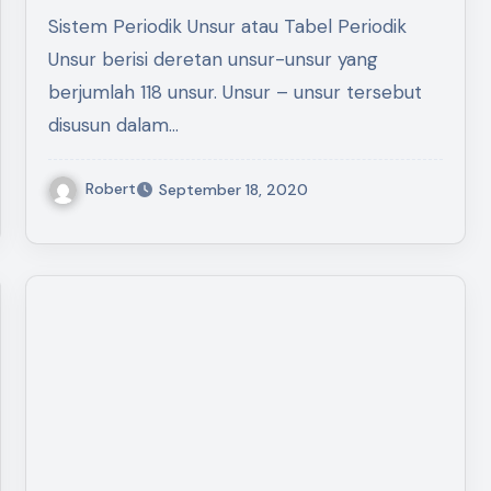
Keperiodikan Unsur
Sistem Periodik Unsur atau Tabel Periodik
Unsur berisi deretan unsur-unsur yang
berjumlah 118 unsur. Unsur – unsur tersebut
disusun dalam…
Robert
September 18, 2020