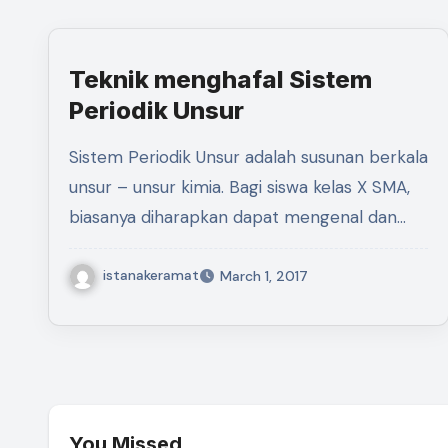
Teknik menghafal Sistem
Periodik Unsur
Sistem Periodik Unsur adalah susunan berkala
unsur – unsur kimia. Bagi siswa kelas X SMA,
biasanya diharapkan dapat mengenal dan…
istanakeramat
March 1, 2017
You Missed