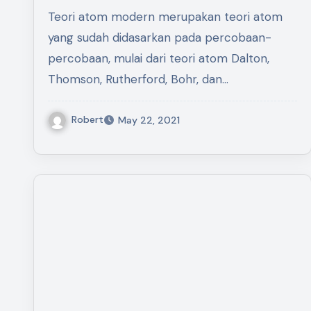
Teori atom modern merupakan teori atom
yang sudah didasarkan pada percobaan-
percobaan, mulai dari teori atom Dalton,
Thomson, Rutherford, Bohr, dan…
Robert
May 22, 2021