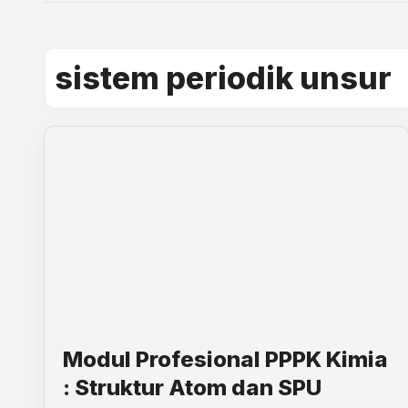
sistem periodik unsur
Modul Profesional PPPK Kimia
: Struktur Atom dan SPU