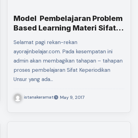
Model Pembelajaran Problem
Based Learning Materi Sifat
Keperiodikan Unsur
Selamat pagi rekan-rekan
ayorajinbelajar.com. Pada kesempatan ini
admin akan membagikan tahapan – tahapan
proses pembelajaran Sifat Keperiodikan
Unsur yang ada…
istanakeramat
May 9, 2017