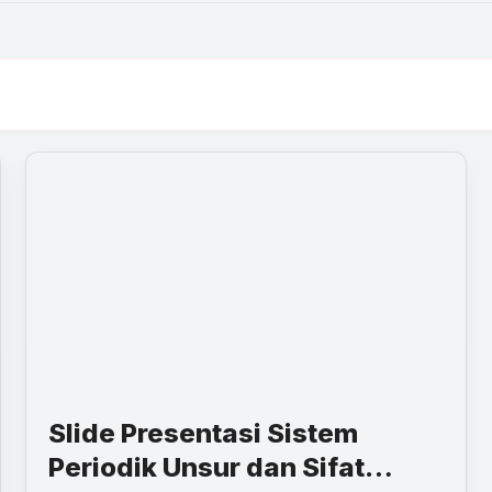
Slide Presentasi Sistem
Periodik Unsur dan Sifat