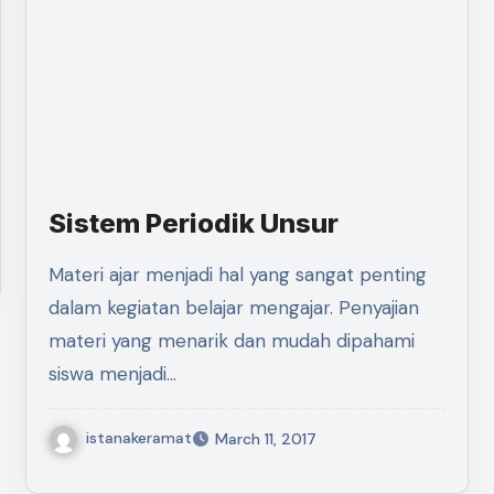
Sistem Periodik Unsur
Materi ajar menjadi hal yang sangat penting
dalam kegiatan belajar mengajar. Penyajian
materi yang menarik dan mudah dipahami
siswa menjadi…
istanakeramat
March 11, 2017