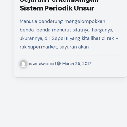
Sistem Periodik Unsur
Manusia cenderung mengelompokkan
benda-benda menurut sifatnya, harganya,
ukurannya, dll. Seperti yang kita lihat di rak –
rak supermarket, sayuran akan…
istanakeramat
March 25, 2017