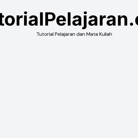
torialPelajaran
Tutorial Pelajaran dan Mata Kuliah