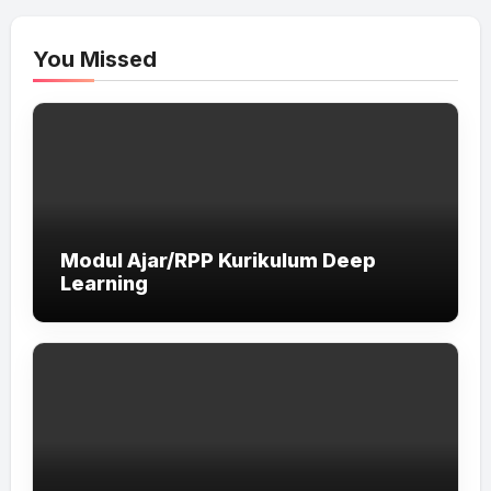
You Missed
Modul Ajar/RPP Kurikulum Deep
Learning