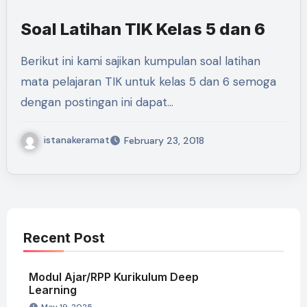
Soal Latihan TIK Kelas 5 dan 6
Berikut ini kami sajikan kumpulan soal latihan
mata pelajaran TIK untuk kelas 5 dan 6 semoga
dengan postingan ini dapat…
istanakeramat
February 23, 2018
Recent Post
Modul Ajar/RPP Kurikulum Deep
Learning
May 19, 2025