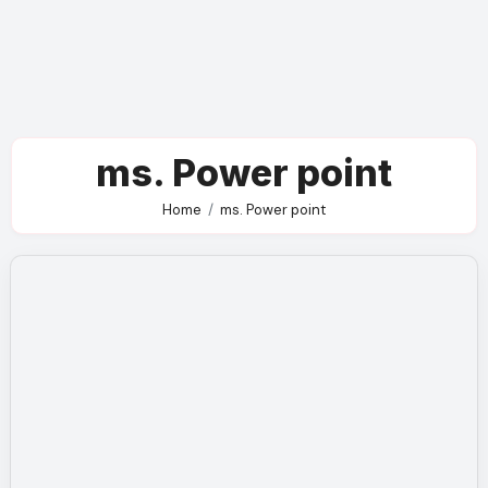
ms. Power point
Home
ms. Power point