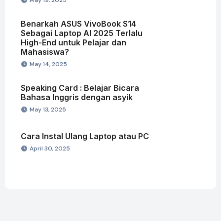
Benarkah ASUS VivoBook S14
Sebagai Laptop AI 2025 Terlalu
High-End untuk Pelajar dan
Mahasiswa?
May 14, 2025
Speaking Card : Belajar Bicara
Bahasa Inggris dengan asyik
May 13, 2025
Cara Instal Ulang Laptop atau PC
April 30, 2025