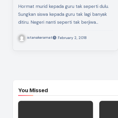
Sendiri
Hormat murid kepada guru tak seperti dulu.
Sungkan siswa kepada guru tak lagi banyak
ditiru. Negeri nanti seperti tak berjiwa…
istanakeramat
February 2, 2018
You Missed