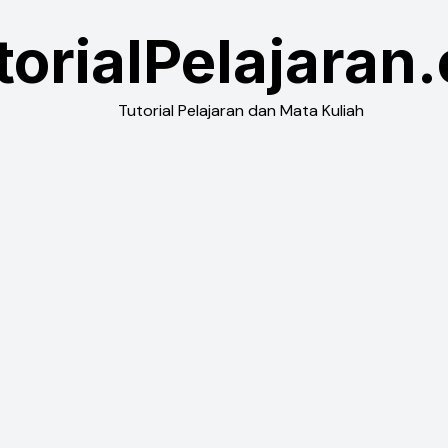
torialPelajaran
Tutorial Pelajaran dan Mata Kuliah