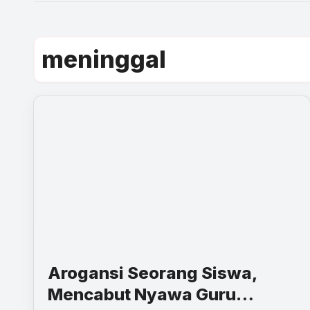
meninggal
Arogansi Seorang Siswa,
Mencabut Nyawa Guru