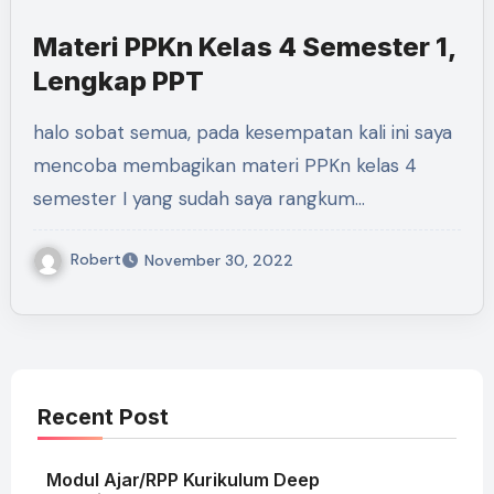
Materi PPKn Kelas 4 Semester 1,
Lengkap PPT
halo sobat semua, pada kesempatan kali ini saya
mencoba membagikan materi PPKn kelas 4
semester I yang sudah saya rangkum…
Robert
November 30, 2022
Recent Post
Modul Ajar/RPP Kurikulum Deep