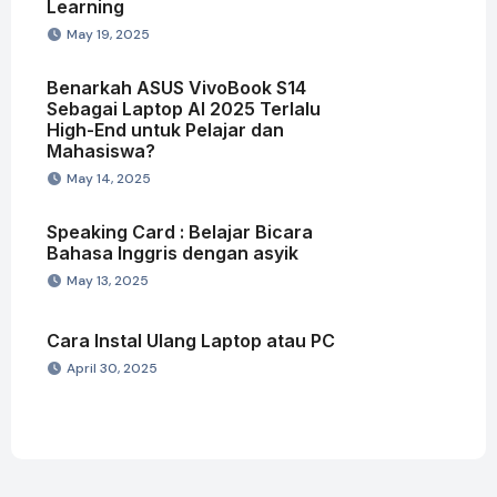
Learning
May 19, 2025
Benarkah ASUS VivoBook S14
Sebagai Laptop AI 2025 Terlalu
High-End untuk Pelajar dan
Mahasiswa?
May 14, 2025
Speaking Card : Belajar Bicara
Bahasa Inggris dengan asyik
May 13, 2025
Cara Instal Ulang Laptop atau PC
April 30, 2025