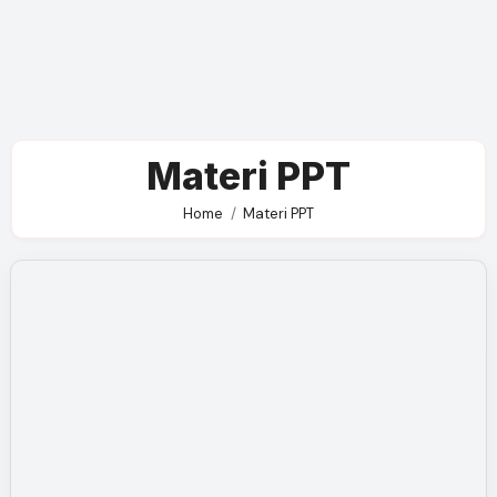
Materi PPT
Home
Materi PPT