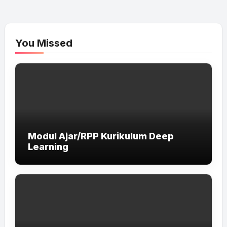
You Missed
Modul Ajar/RPP Kurikulum Deep
Learning