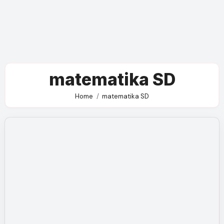
matematika SD
Home
matematika SD