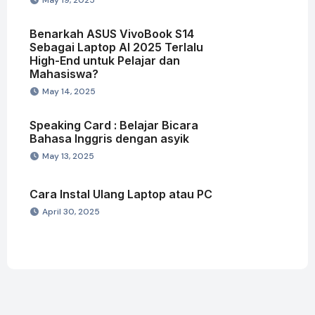
Benarkah ASUS VivoBook S14
Sebagai Laptop AI 2025 Terlalu
High-End untuk Pelajar dan
Mahasiswa?
May 14, 2025
Speaking Card : Belajar Bicara
Bahasa Inggris dengan asyik
May 13, 2025
Cara Instal Ulang Laptop atau PC
April 30, 2025