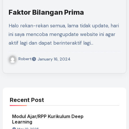
Faktor Bilangan Prima
Halo rekan-rekan semua, lama tidak update, hari
ini saya mencoba mengupdate website ini agar
aktif lagi dan dapat berinteraktif lagi…
Robert
January 16, 2024
Recent Post
Modul Ajar/RPP Kurikulum Deep
Learning
May 19, 2025