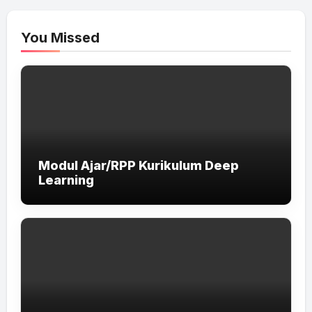
You Missed
Modul Ajar/RPP Kurikulum Deep
Learning