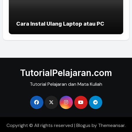
Cara Instal Ulang Laptop atau PC
TutorialPelajaran.com
Tutorial Pelajaran dan Mata Kuliah
Copyright © All rights reserved
|
Blogus
by
Themeansar
.