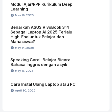
Modul Ajar/RPP Kurikulum Deep
Learning
May 19, 2025
Benarkah ASUS VivoBook S14
Sebagai Laptop AI 2025 Terlalu
High-End untuk Pelajar dan
Mahasiswa?
May 14, 2025
Speaking Card : Belajar Bicara
Bahasa Inggris dengan asyik
May 13, 2025
Cara Instal Ulang Laptop atau PC
April 30, 2025