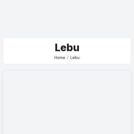
Lebu
Home
Lebu