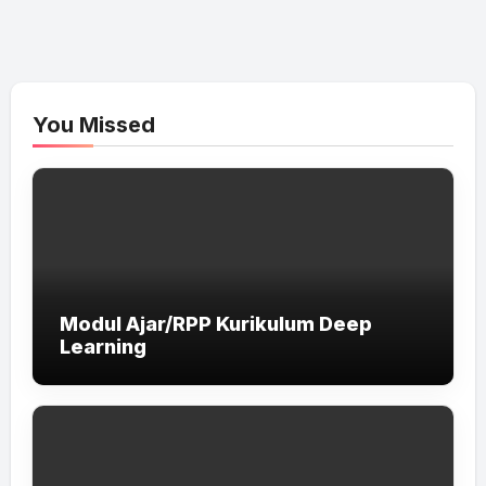
You Missed
Modul Ajar/RPP Kurikulum Deep
Learning