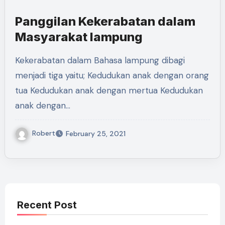
Panggilan Kekerabatan dalam
Masyarakat lampung
Kekerabatan dalam Bahasa lampung dibagi
menjadi tiga yaitu; Kedudukan anak dengan orang
tua Kedudukan anak dengan mertua Kedudukan
anak dengan…
Robert
February 25, 2021
Recent Post