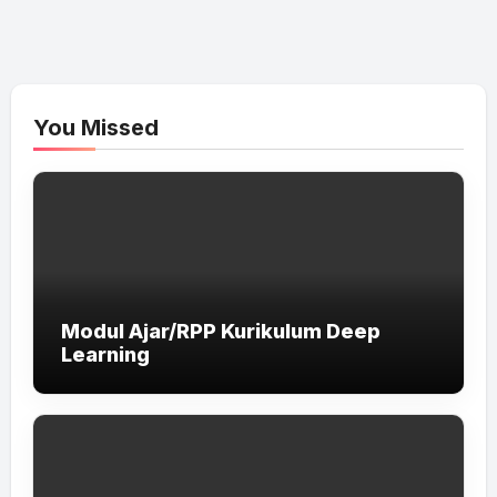
You Missed
Modul Ajar/RPP Kurikulum Deep
Learning