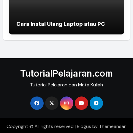
Cara Instal Ulang Laptop atau PC
TutorialPelajaran.com
Tutorial Pelajaran dan Mata Kuliah
Copyright © All rights reserved
|
Blogus
by
Themeansar
.