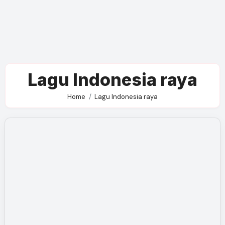
Lagu Indonesia raya
Home
Lagu Indonesia raya