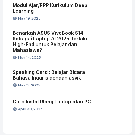
Modul Ajar/RPP Kurikulum Deep
Learning
May 19, 2025
Benarkah ASUS VivoBook S14
Sebagai Laptop AI 2025 Terlalu
High-End untuk Pelajar dan
Mahasiswa?
May 14, 2025
Speaking Card : Belajar Bicara
Bahasa Inggris dengan asyik
May 13, 2025
Cara Instal Ulang Laptop atau PC
April 30, 2025