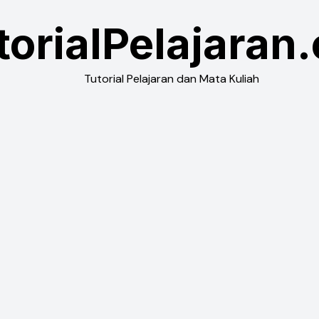
torialPelajaran
Tutorial Pelajaran dan Mata Kuliah