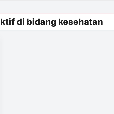
tif di bidang kesehatan