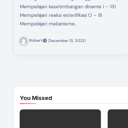
Mempelajari kesetimbangan dinamis I – 131
Mempelajari reaksi esterifikasi O – 18
Mempelajari mekanisme…
Robert
December 13, 2020
You Missed