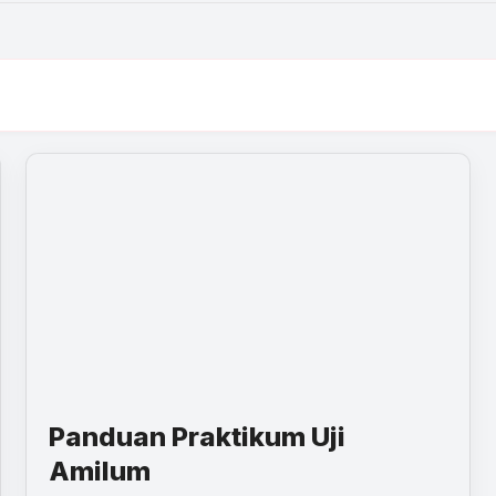
Panduan Praktikum Uji
Amilum