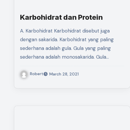
Karbohidrat dan Protein
A. Karbohidrat Karbohidrat disebut juga
dengan sakarida. Karbohidrat yang paling
sederhana adalah gula. Gula yang paling
sederhana adalah monosakarida. Gula…
Robert
March 28, 2021