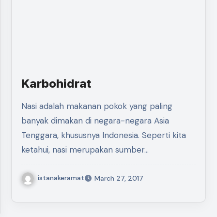
Karbohidrat
Nasi adalah makanan pokok yang paling
banyak dimakan di negara-negara Asia
Tenggara, khususnya Indonesia. Seperti kita
ketahui, nasi merupakan sumber…
istanakeramat
March 27, 2017