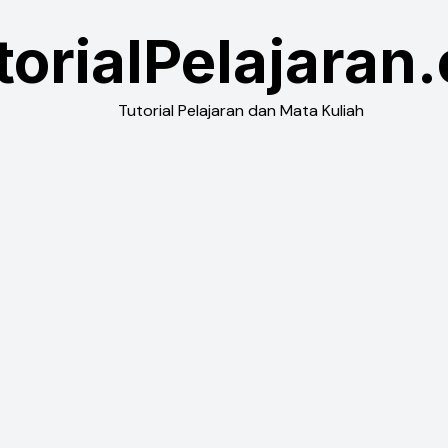
torialPelajaran
Tutorial Pelajaran dan Mata Kuliah