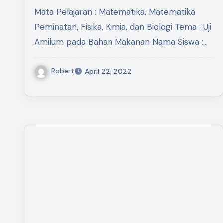
Mata Pelajaran : Matematika, Matematika
Peminatan, Fisika, Kimia, dan Biologi Tema : Uji
Amilum pada Bahan Makanan Nama Siswa :…
Robert
April 22, 2022