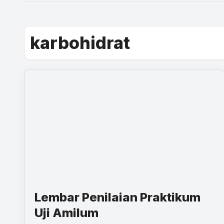
karbohidrat
Lembar Penilaian Praktikum
Uji Amilum