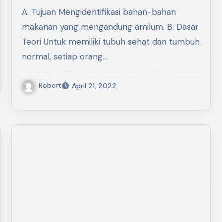
A. Tujuan Mengidentifikasi bahan-bahan
makanan yang mengandung amilum. B. Dasar
Teori Untuk memiliki tubuh sehat dan tumbuh
normal, setiap orang…
Robert
April 21, 2022