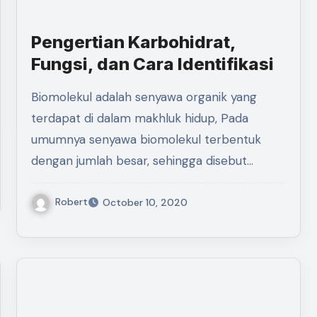
Pengertian Karbohidrat,
Fungsi, dan Cara Identifikasi
Biomolekul adalah senyawa organik yang
terdapat di dalam makhluk hidup, Pada
umumnya senyawa biomolekul terbentuk
dengan jumlah besar, sehingga disebut…
Robert
October 10, 2020