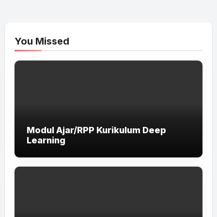
You Missed
Modul Ajar/RPP Kurikulum Deep
Learning