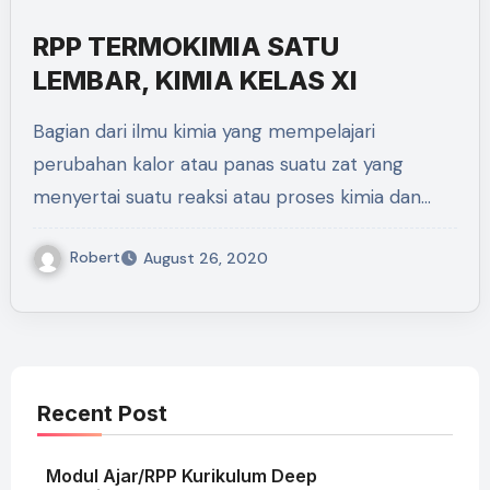
RPP TERMOKIMIA SATU
LEMBAR, KIMIA KELAS XI
Bagian dari ilmu kimia yang mempelajari
perubahan kalor atau panas suatu zat yang
menyertai suatu reaksi atau proses kimia dan…
Robert
August 26, 2020
Recent Post
Modul Ajar/RPP Kurikulum Deep