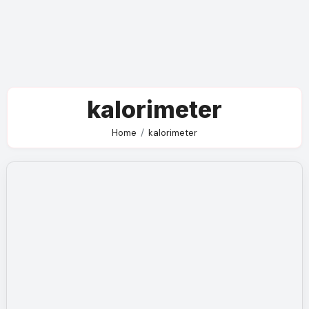
kalorimeter
Home
kalorimeter