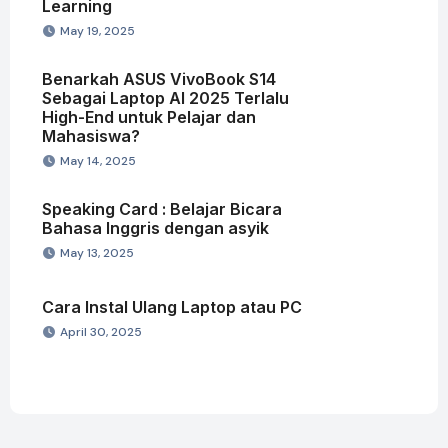
Learning
May 19, 2025
Benarkah ASUS VivoBook S14
Sebagai Laptop AI 2025 Terlalu
High-End untuk Pelajar dan
Mahasiswa?
May 14, 2025
Speaking Card : Belajar Bicara
Bahasa Inggris dengan asyik
May 13, 2025
Cara Instal Ulang Laptop atau PC
April 30, 2025