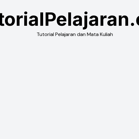
torialPelajaran
Tutorial Pelajaran dan Mata Kuliah