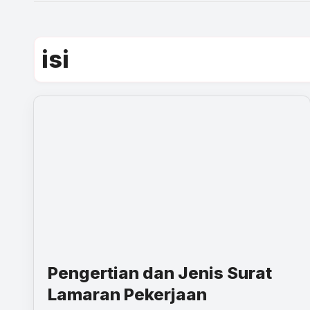
isi
Pengertian dan Jenis Surat
Lamaran Pekerjaan