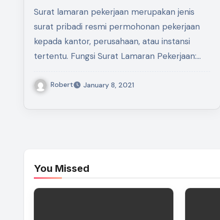
Surat lamaran pekerjaan merupakan jenis
surat pribadi resmi permohonan pekerjaan
kepada kantor, perusahaan, atau instansi
tertentu. Fungsi Surat Lamaran Pekerjaan:…
Robert
January 8, 2021
You Missed