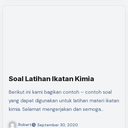
Soal Latihan Ikatan Kimia
Berikut ini kami bagikan contoh – contoh soal
yang dapat digunakan untuk latihan materi ikatan
kimia. Selamat mengerjakan dan semoga…
Robert
September 30, 2020