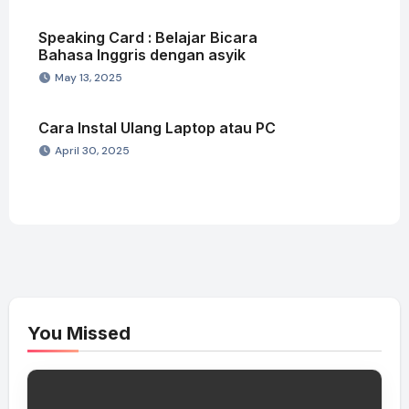
Speaking Card : Belajar Bicara
Bahasa Inggris dengan asyik
May 13, 2025
Cara Instal Ulang Laptop atau PC
April 30, 2025
You Missed