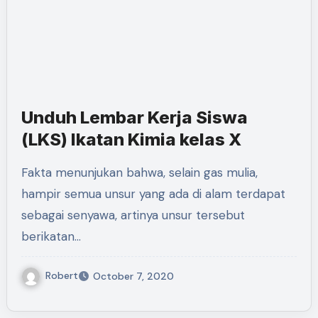
Unduh Lembar Kerja Siswa
(LKS) Ikatan Kimia kelas X
Fakta menunjukan bahwa, selain gas mulia,
hampir semua unsur yang ada di alam terdapat
sebagai senyawa, artinya unsur tersebut
berikatan…
Robert
October 7, 2020