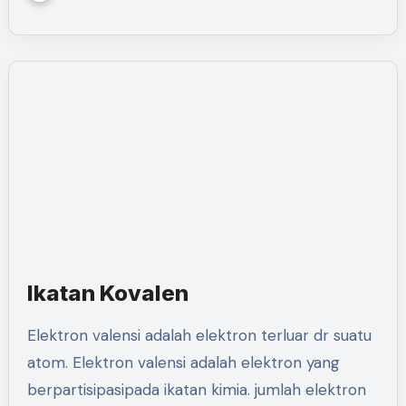
Ikatan Kovalen
Elektron valensi adalah elektron terluar dr suatu
atom. Elektron valensi adalah elektron yang
berpartisipasipada ikatan kimia. jumlah elektron