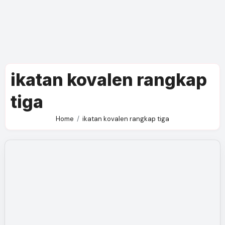
ikatan kovalen rangkap
tiga
Home
ikatan kovalen rangkap tiga