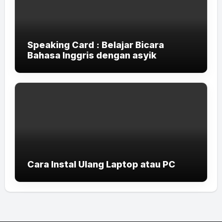
Speaking Card : Belajar Bicara
Bahasa Inggris dengan asyik
Cara Instal Ulang Laptop atau PC