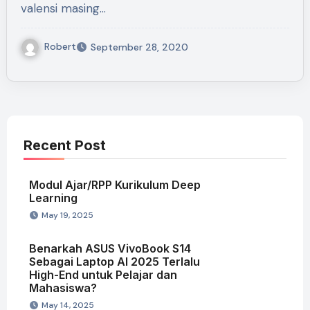
valensi masing…
Robert
September 28, 2020
Recent Post
Modul Ajar/RPP Kurikulum Deep
Learning
May 19, 2025
Benarkah ASUS VivoBook S14
Sebagai Laptop AI 2025 Terlalu
High-End untuk Pelajar dan
Mahasiswa?
May 14, 2025