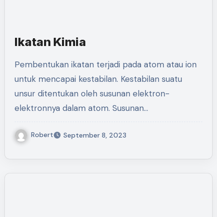
Ikatan Kimia
Pembentukan ikatan terjadi pada atom atau ion
untuk mencapai kestabilan. Kestabilan suatu
unsur ditentukan oleh susunan elektron-
elektronnya dalam atom. Susunan…
Robert
September 8, 2023