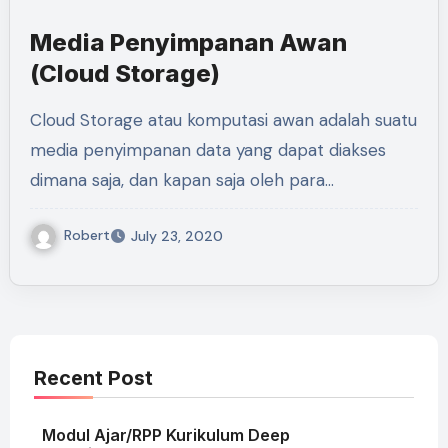
Media Penyimpanan Awan
(Cloud Storage)
Cloud Storage atau komputasi awan adalah suatu
media penyimpanan data yang dapat diakses
dimana saja, dan kapan saja oleh para…
Robert
July 23, 2020
Recent Post
Modul Ajar/RPP Kurikulum Deep