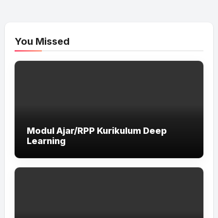
You Missed
Modul Ajar/RPP Kurikulum Deep
Learning