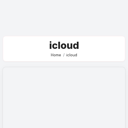
icloud
Home
icloud