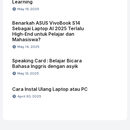
Learning
May 19, 2025
Benarkah ASUS VivoBook S14
Sebagai Laptop AI 2025 Terlalu
High-End untuk Pelajar dan
Mahasiswa?
May 14, 2025
Speaking Card : Belajar Bicara
Bahasa Inggris dengan asyik
May 13, 2025
Cara Instal Ulang Laptop atau PC
April 30, 2025