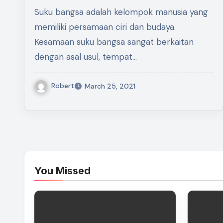
Suku bangsa adalah kelompok manusia yang
memiliki persamaan ciri dan budaya.
Kesamaan suku bangsa sangat berkaitan
dengan asal usul, tempat…
Robert
March 25, 2021
You Missed