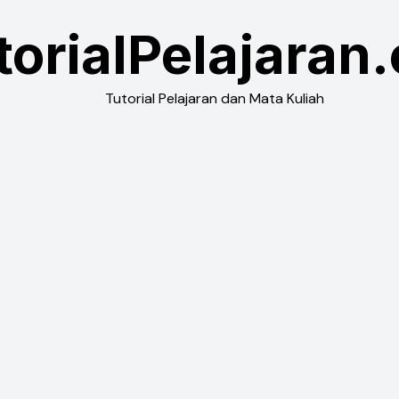
torialPelajaran
Tutorial Pelajaran dan Mata Kuliah