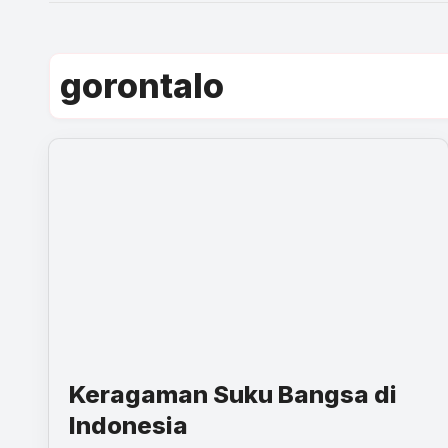
gorontalo
Keragaman Suku Bangsa di
Indonesia