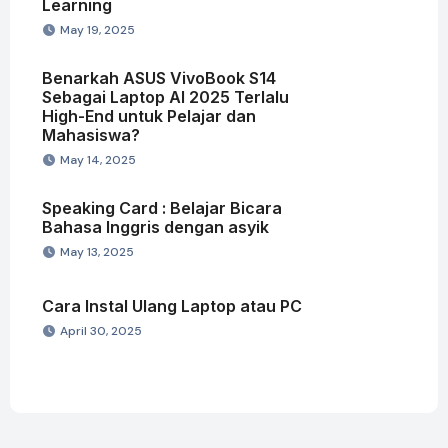
Learning
May 19, 2025
Benarkah ASUS VivoBook S14
Sebagai Laptop AI 2025 Terlalu
High-End untuk Pelajar dan
Mahasiswa?
May 14, 2025
Speaking Card : Belajar Bicara
Bahasa Inggris dengan asyik
May 13, 2025
Cara Instal Ulang Laptop atau PC
April 30, 2025