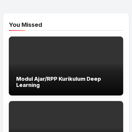
You Missed
Modul Ajar/RPP Kurikulum Deep
Learning