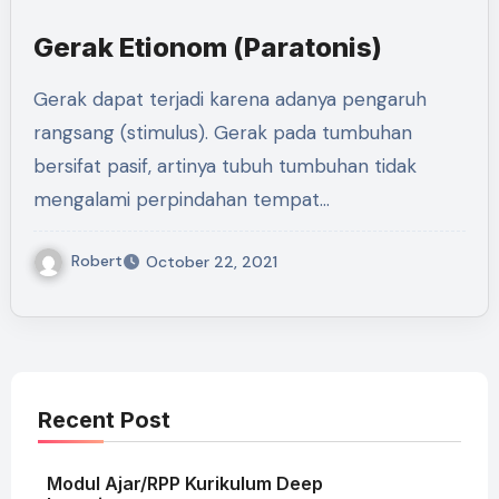
Gerak Etionom (Paratonis)
Gerak dapat terjadi karena adanya pengaruh
rangsang (stimulus). Gerak pada tumbuhan
bersifat pasif, artinya tubuh tumbuhan tidak
mengalami perpindahan tempat…
Robert
October 22, 2021
Recent Post
Modul Ajar/RPP Kurikulum Deep