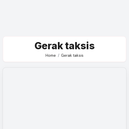
Gerak taksis
Home
Gerak taksis