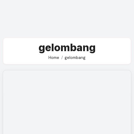
gelombang
Home
gelombang