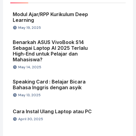
Modul Ajar/RPP Kurikulum Deep
Learning
May 19, 2025
Benarkah ASUS VivoBook S14
Sebagai Laptop AI 2025 Terlalu
High-End untuk Pelajar dan
Mahasiswa?
May 14, 2025
Speaking Card : Belajar Bicara
Bahasa Inggris dengan asyik
May 13, 2025
Cara Instal Ulang Laptop atau PC
April 30, 2025