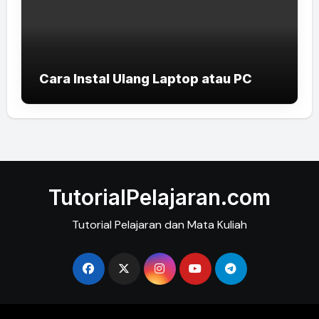
Cara Instal Ulang Laptop atau PC
TutorialPelajaran.com
Tutorial Pelajaran dan Mata Kuliah