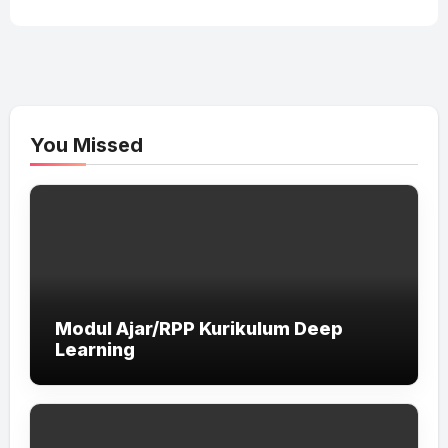
You Missed
Modul Ajar/RPP Kurikulum Deep
Learning