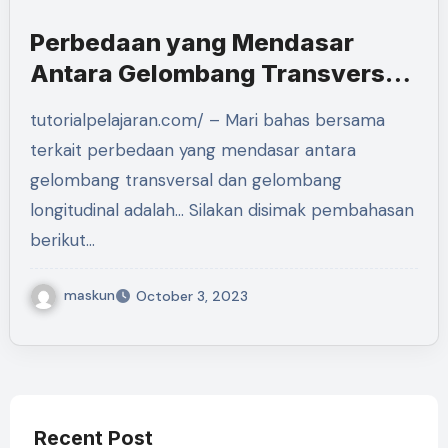
Perbedaan yang Mendasar
Antara Gelombang Transversal
dan Gelombang Longitudinal
tutorialpelajaran.com/ – Mari bahas bersama
Adalah…
terkait perbedaan yang mendasar antara
gelombang transversal dan gelombang
longitudinal adalah… Silakan disimak pembahasan
berikut…
maskun
October 3, 2023
Recent Post