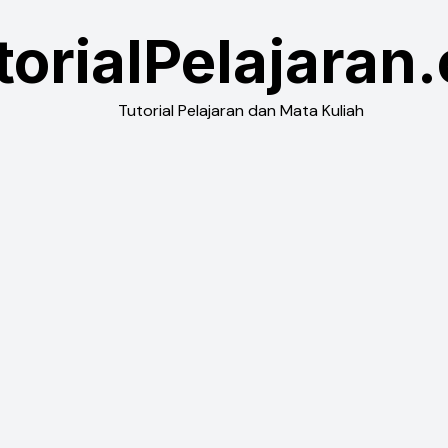
torialPelajaran
Tutorial Pelajaran dan Mata Kuliah