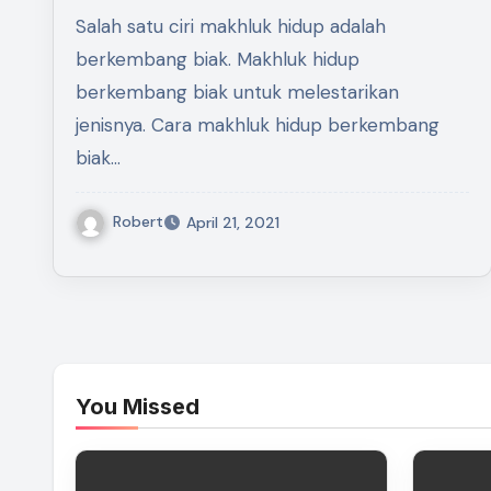
Salah satu ciri makhluk hidup adalah
berkembang biak. Makhluk hidup
berkembang biak untuk melestarikan
jenisnya. Cara makhluk hidup berkembang
biak…
Robert
April 21, 2021
You Missed