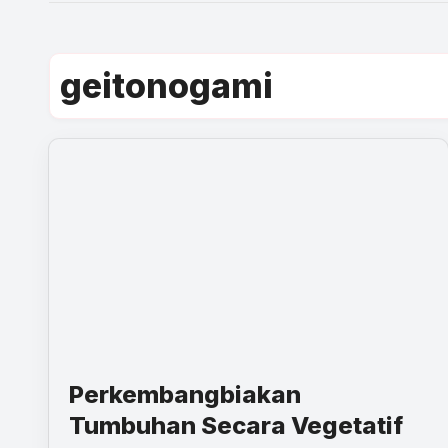
geitonogami
Perkembangbiakan
Tumbuhan Secara Vegetatif