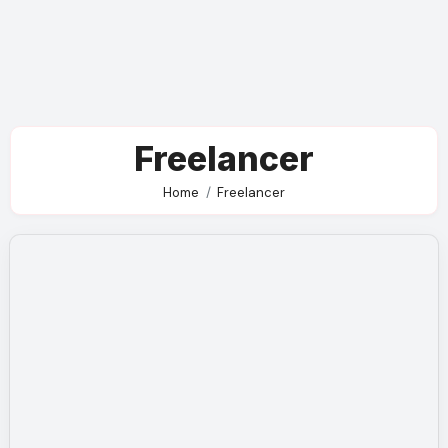
Freelancer
Home
Freelancer