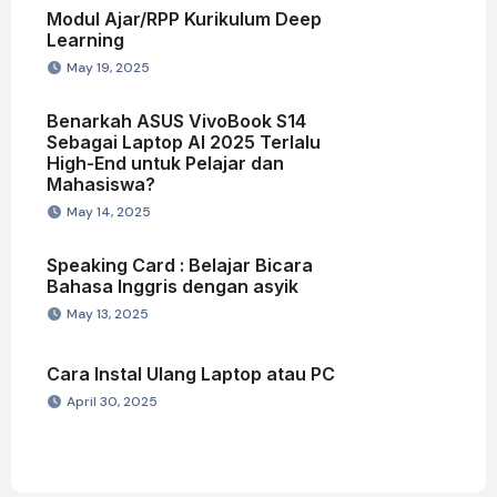
Modul Ajar/RPP Kurikulum Deep
Learning
May 19, 2025
Benarkah ASUS VivoBook S14
Sebagai Laptop AI 2025 Terlalu
High-End untuk Pelajar dan
Mahasiswa?
May 14, 2025
Speaking Card : Belajar Bicara
Bahasa Inggris dengan asyik
May 13, 2025
Cara Instal Ulang Laptop atau PC
April 30, 2025