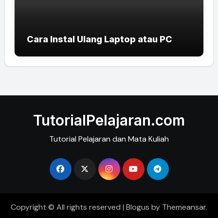
Cara Instal Ulang Laptop atau PC
TutorialPelajaran.com
Tutorial Pelajaran dan Mata Kuliah
Copyright © All rights reserved
|
Blogus
by
Themeansar
.