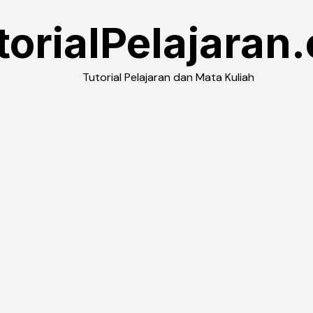
torialPelajaran
Tutorial Pelajaran dan Mata Kuliah