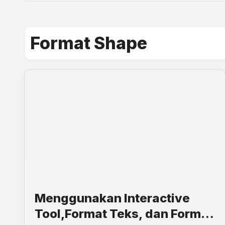
Format Shape
Menggunakan Interactive
Tool,Format Teks, dan Format