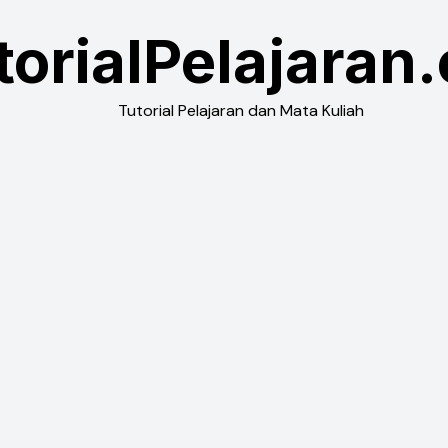
torialPelajaran
Tutorial Pelajaran dan Mata Kuliah