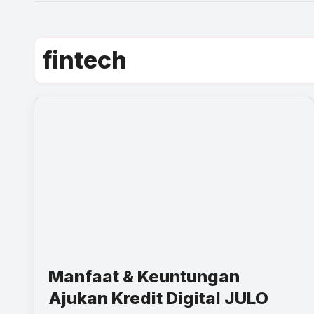
fintech
Manfaat & Keuntungan
Ajukan Kredit Digital JULO