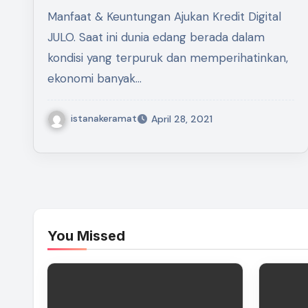
Manfaat & Keuntungan Ajukan Kredit Digital
JULO. Saat ini dunia edang berada dalam
kondisi yang terpuruk dan memperihatinkan,
ekonomi banyak…
istanakeramat
April 28, 2021
You Missed