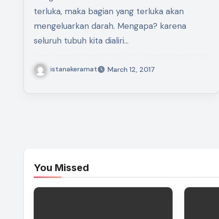
terluka, maka bagian yang terluka akan
mengeluarkan darah. Mengapa? karena
seluruh tubuh kita dialiri…
istanakeramat
March 12, 2017
You Missed