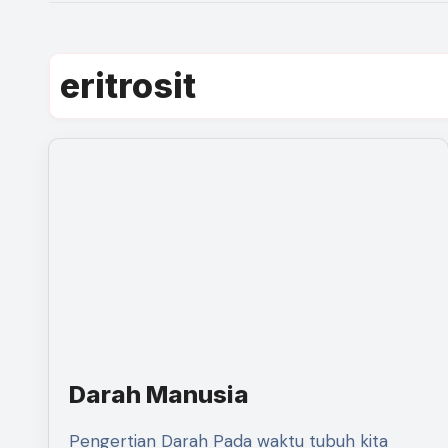
eritrosit
Darah Manusia
Pengertian Darah Pada waktu tubuh kita