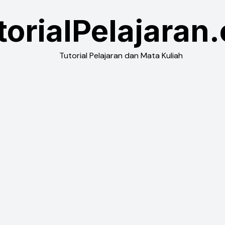
torialPelajaran
Tutorial Pelajaran dan Mata Kuliah