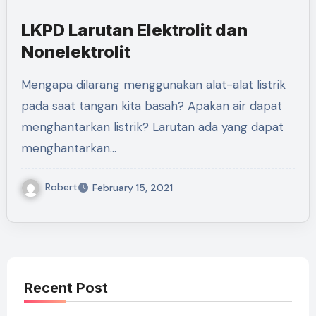
LKPD Larutan Elektrolit dan
Nonelektrolit
Mengapa dilarang menggunakan alat-alat listrik
pada saat tangan kita basah? Apakan air dapat
menghantarkan listrik? Larutan ada yang dapat
menghantarkan…
Robert
February 15, 2021
Recent Post