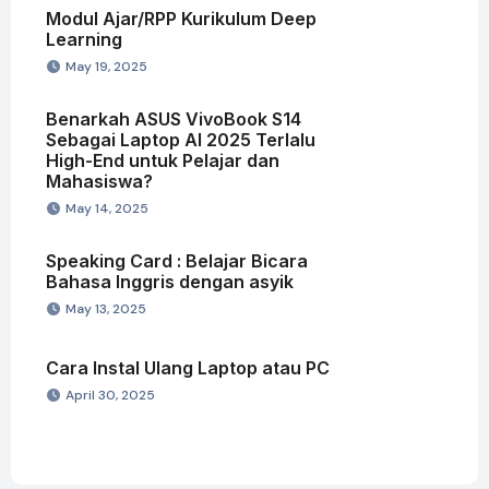
Modul Ajar/RPP Kurikulum Deep
Learning
May 19, 2025
Benarkah ASUS VivoBook S14
Sebagai Laptop AI 2025 Terlalu
High-End untuk Pelajar dan
Mahasiswa?
May 14, 2025
Speaking Card : Belajar Bicara
Bahasa Inggris dengan asyik
May 13, 2025
Cara Instal Ulang Laptop atau PC
April 30, 2025