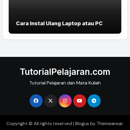
Cara Instal Ulang Laptop atau PC
TutorialPelajaran.com
Tutorial Pelajaran dan Mata Kuliah
Copyright © All rights reserved
|
Blogus
by
Themeansar
.