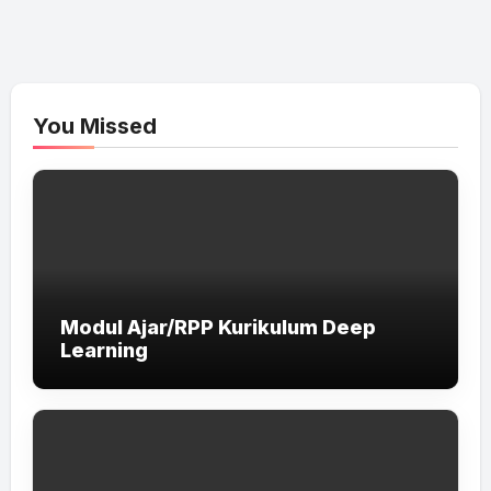
You Missed
Modul Ajar/RPP Kurikulum Deep
Learning