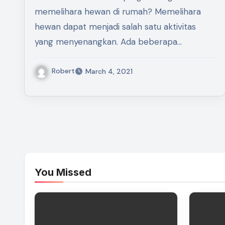
memelihara hewan di rumah? Memelihara
hewan dapat menjadi salah satu aktivitas
yang menyenangkan. Ada beberapa…
Robert
March 4, 2021
You Missed