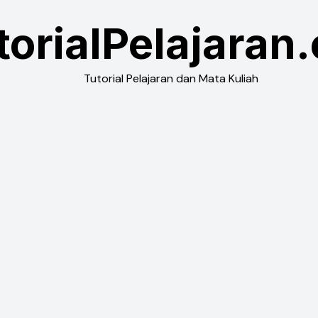
torialPelajaran
Tutorial Pelajaran dan Mata Kuliah