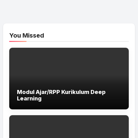
You Missed
Modul Ajar/RPP Kurikulum Deep
Learning