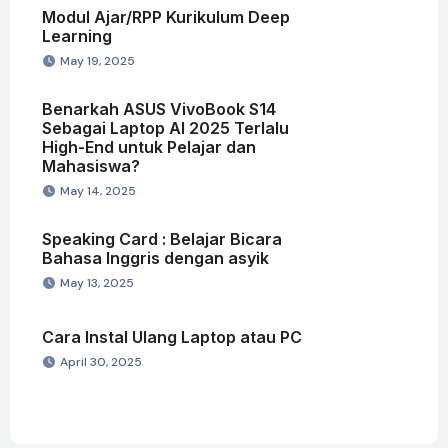
Modul Ajar/RPP Kurikulum Deep
Learning
May 19, 2025
Benarkah ASUS VivoBook S14
Sebagai Laptop AI 2025 Terlalu
High-End untuk Pelajar dan
Mahasiswa?
May 14, 2025
Speaking Card : Belajar Bicara
Bahasa Inggris dengan asyik
May 13, 2025
Cara Instal Ulang Laptop atau PC
April 30, 2025