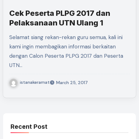
Cek Peserta PLPG 2017 dan
Pelaksanaan UTN Ulang 1
Selamat siang rekan-rekan guru semua, kali ini
kami ingin membagikan informasi berkaitan
dengan Calon Peserta PLPG 2017 dan Peserta
UTN…
istanakeramat
March 25, 2017
Recent Post