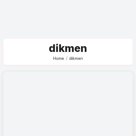
dikmen
Home
dikmen