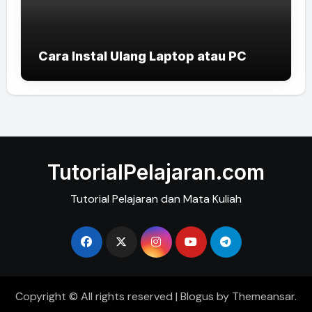
Cara Instal Ulang Laptop atau PC
TutorialPelajaran.com
Tutorial Pelajaran dan Mata Kuliah
Copyright © All rights reserved
|
Blogus
by
Themeansar
.