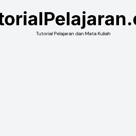
torialPelajaran
Tutorial Pelajaran dan Mata Kuliah