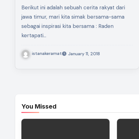
Berikut ini adalah sebuah cerita rakyat dari
jawa timur, mari kita simak bersama-sama
sebagai inspirasi kita bersama : Raden
kertapati…
istanakeramat
January 11, 2018
You Missed