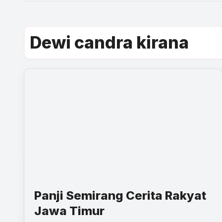
Dewi candra kirana
Panji Semirang Cerita Rakyat
Jawa Timur