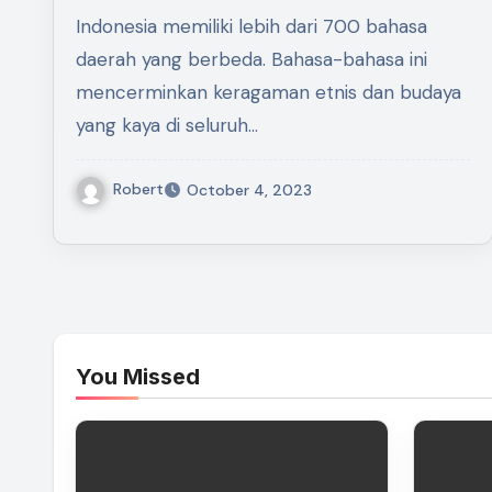
Indonesia memiliki lebih dari 700 bahasa
daerah yang berbeda. Bahasa-bahasa ini
mencerminkan keragaman etnis dan budaya
yang kaya di seluruh…
Robert
October 4, 2023
You Missed