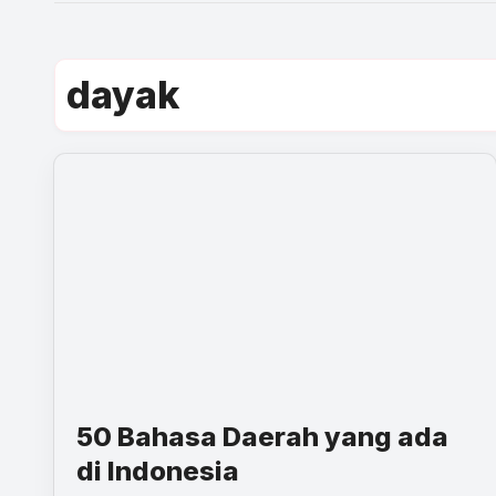
dayak
50 Bahasa Daerah yang ada
di Indonesia