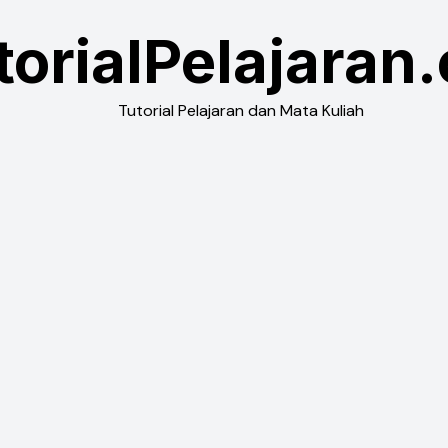
torialPelajaran
Tutorial Pelajaran dan Mata Kuliah