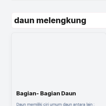
daun melengkung
Bagian- Bagian Daun
Daun memiliki ciri umum daun antara lain :