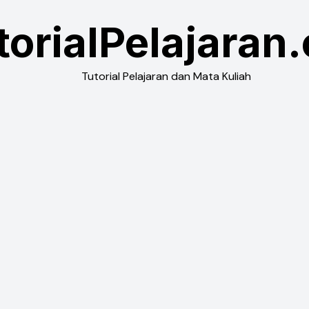
torialPelajaran
Tutorial Pelajaran dan Mata Kuliah