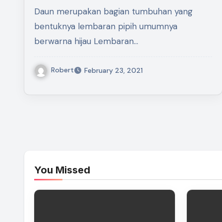
Daun merupakan bagian tumbuhan yang
bentuknya lembaran pipih umumnya
berwarna hijau Lembaran…
Robert
February 23, 2021
You Missed