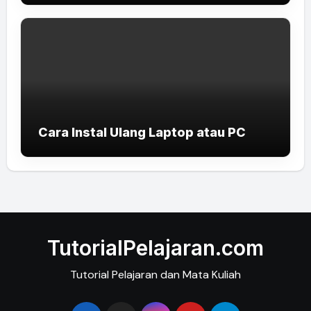
Cara Instal Ulang Laptop atau PC
TutorialPelajaran.com
Tutorial Pelajaran dan Mata Kuliah