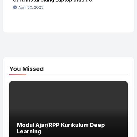
April 30, 2025
You Missed
Modul Ajar/RPP Kurikulum Deep
Learning