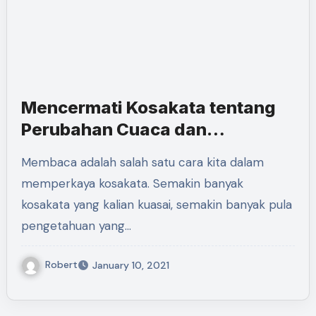
Mencermati Kosakata tentang
Perubahan Cuaca dan
Pengaruhnya terhadap
Membaca adalah salah satu cara kita dalam
Kehidupan Manusia
memperkaya kosakata. Semakin banyak
kosakata yang kalian kuasai, semakin banyak pula
pengetahuan yang…
Robert
January 10, 2021