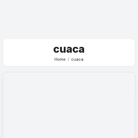
cuaca
Home
cuaca