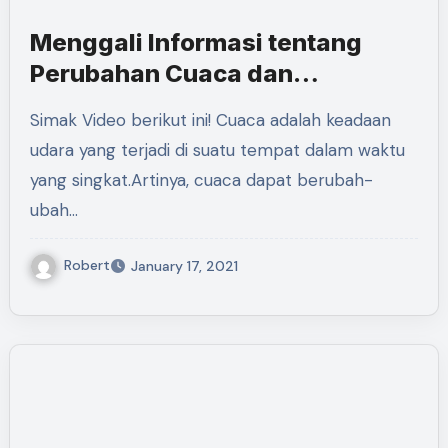
Menggali Informasi tentang
Perubahan Cuaca dan
Pengaruhnya Terhadap
Simak Video berikut ini! Cuaca adalah keadaan
Kehidupan Manusia
udara yang terjadi di suatu tempat dalam waktu
yang singkat.Artinya, cuaca dapat berubah-
ubah…
Robert
January 17, 2021