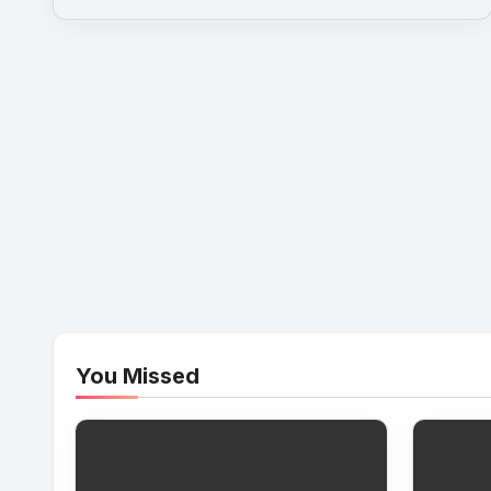
You Missed