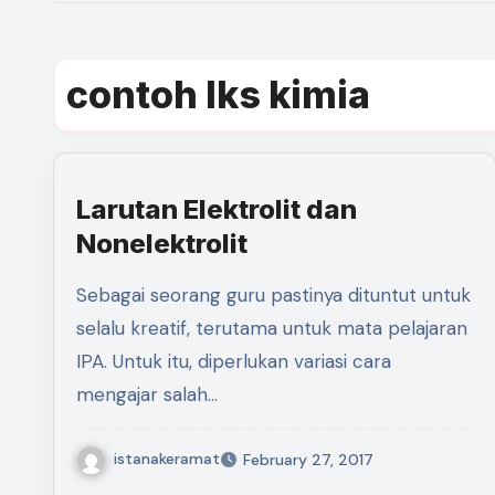
contoh lks kimia
Larutan Elektrolit dan
Nonelektrolit
Sebagai seorang guru pastinya dituntut untuk
selalu kreatif, terutama untuk mata pelajaran
IPA. Untuk itu, diperlukan variasi cara
mengajar salah…
istanakeramat
February 27, 2017