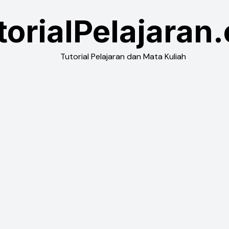
torialPelajaran
Tutorial Pelajaran dan Mata Kuliah