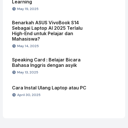
Learning
May 19, 2025
Benarkah ASUS VivoBook S14
Sebagai Laptop AI 2025 Terlalu
High-End untuk Pelajar dan
Mahasiswa?
May 14, 2025
Speaking Card : Belajar Bicara
Bahasa Inggris dengan asyik
May 13, 2025
Cara Instal Ulang Laptop atau PC
April 30, 2025