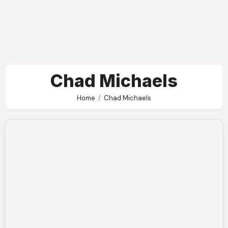
Chad Michaels
Home
Chad Michaels