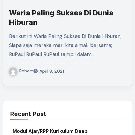
Waria Paling Sukses Di Dunia
Hiburan
Berikut ini Waria Paling Sukses Di Dunia Hiburan,
Siapa saja meraka mari kita simak bersama;
RuPaul RuPaul RuPaul tampil dalam…
Robert
April 9, 2021
Recent Post
Modul Ajar/RPP Kurikulum Deep