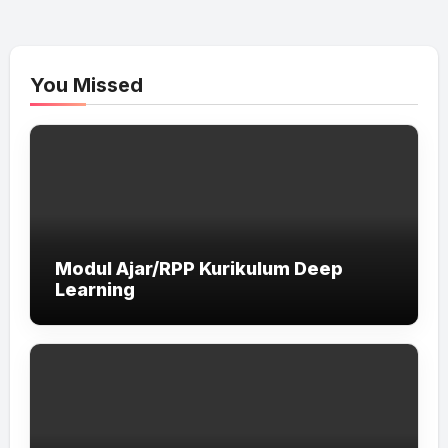
You Missed
Modul Ajar/RPP Kurikulum Deep
Learning