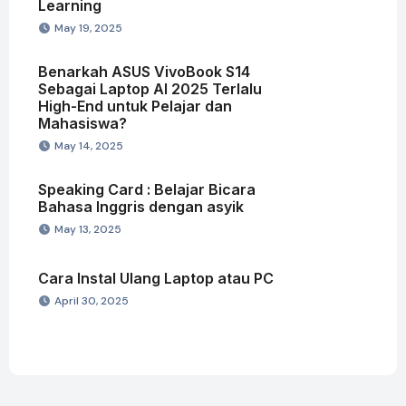
Learning
May 19, 2025
Benarkah ASUS VivoBook S14
Sebagai Laptop AI 2025 Terlalu
High-End untuk Pelajar dan
Mahasiswa?
May 14, 2025
Speaking Card : Belajar Bicara
Bahasa Inggris dengan asyik
May 13, 2025
Cara Instal Ulang Laptop atau PC
April 30, 2025