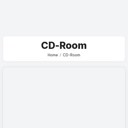
CD-Room
Home
CD-Room