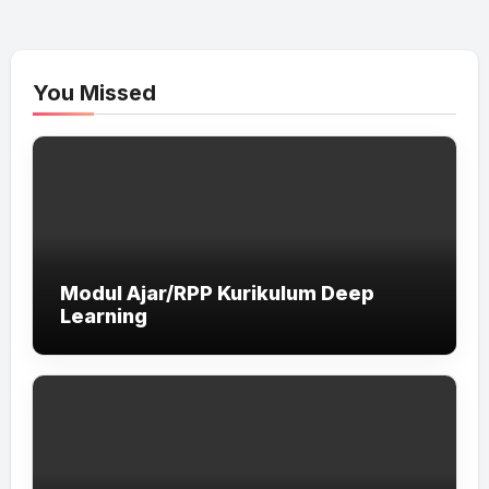
You Missed
Modul Ajar/RPP Kurikulum Deep
Learning