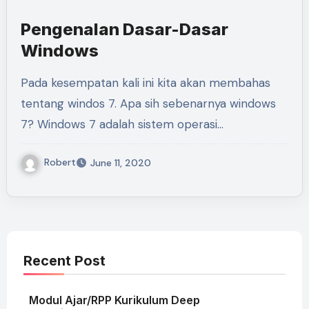
Pengenalan Dasar-Dasar
Windows
Pada kesempatan kali ini kita akan membahas
tentang windos 7. Apa sih sebenarnya windows
7? Windows 7 adalah sistem operasi…
Robert
June 11, 2020
Recent Post
Modul Ajar/RPP Kurikulum Deep