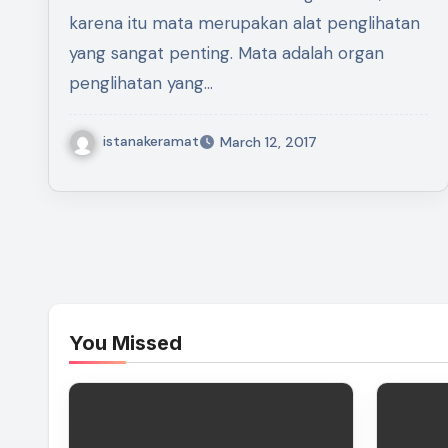
karena itu mata merupakan alat penglihatan
yang sangat penting. Mata adalah organ
penglihatan yang…
istanakeramat
March 12, 2017
You Missed