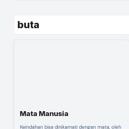
buta
Mata Manusia
Keindahan bisa dinikamati dengan mata, oleh