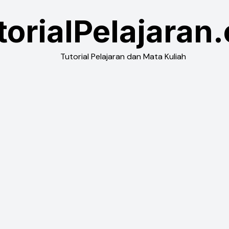
torialPelajaran
Tutorial Pelajaran dan Mata Kuliah