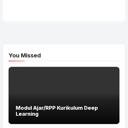
You Missed
Modul Ajar/RPP Kurikulum Deep
Learning