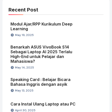
Recent Post
Modul Ajar/RPP Kurikulum Deep
Learning
May 19, 2025
Benarkah ASUS VivoBook S14
Sebagai Laptop AI 2025 Terlalu
High-End untuk Pelajar dan
Mahasiswa?
May 14, 2025
Speaking Card : Belajar Bicara
Bahasa Inggris dengan asyik
May 13, 2025
Cara Instal Ulang Laptop atau PC
April 30, 2025