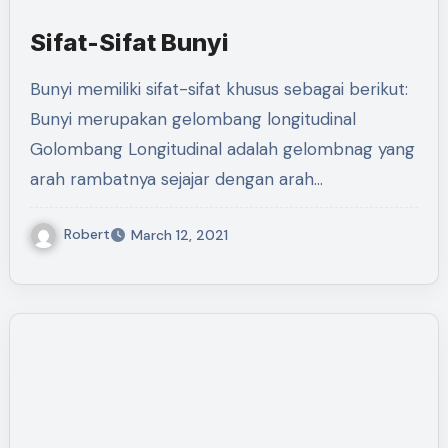
Sifat-Sifat Bunyi
Bunyi memiliki sifat-sifat khusus sebagai berikut:
Bunyi merupakan gelombang longitudinal
Golombang Longitudinal adalah gelombnag yang
arah rambatnya sejajar dengan arah…
Robert
March 12, 2021