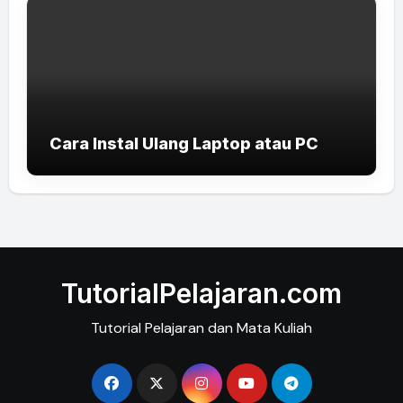
Cara Instal Ulang Laptop atau PC
TutorialPelajaran.com
Tutorial Pelajaran dan Mata Kuliah