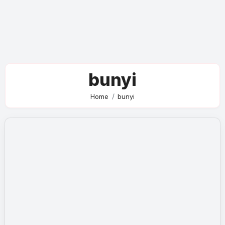
bunyi
Home
bunyi