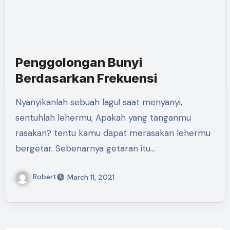
Penggolongan Bunyi
Berdasarkan Frekuensi
Nyanyikanlah sebuah lagu! saat menyanyi,
sentuhlah lehermu, Apakah yang tanganmu
rasakan? tentu kamu dapat merasakan lehermu
bergetar. Sebenarnya getaran itu…
Robert
March 11, 2021