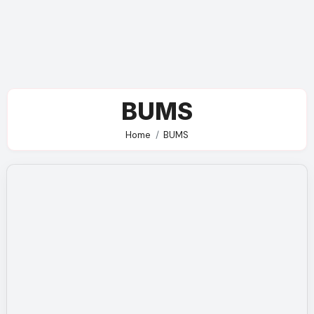
BUMS
Home
BUMS