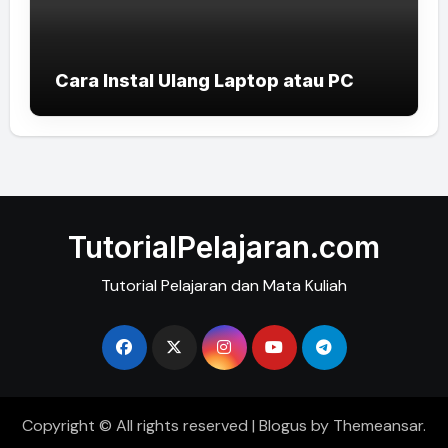
Cara Instal Ulang Laptop atau PC
TutorialPelajaran.com
Tutorial Pelajaran dan Mata Kuliah
Copyright © All rights reserved
|
Blogus
by
Themeansar
.