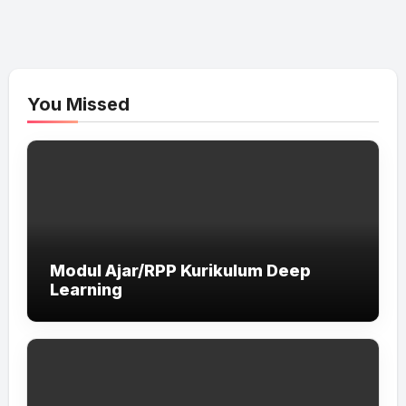
You Missed
Modul Ajar/RPP Kurikulum Deep
Learning