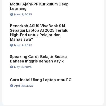
Modul Ajar/RPP Kurikulum Deep
Learning
May 19, 2025
Benarkah ASUS VivoBook S14
Sebagai Laptop AI 2025 Terlalu
High-End untuk Pelajar dan
Mahasiswa?
May 14, 2025
Speaking Card : Belajar Bicara
Bahasa Inggris dengan asyik
May 13, 2025
Cara Instal Ulang Laptop atau PC
April 30, 2025