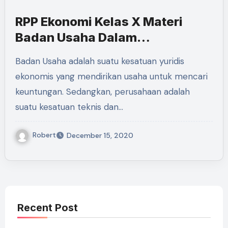
RPP Ekonomi Kelas X Materi
Badan Usaha Dalam
Perekonomian Indonesia
Badan Usaha adalah suatu kesatuan yuridis
ekonomis yang mendirikan usaha untuk mencari
keuntungan. Sedangkan, perusahaan adalah
suatu kesatuan teknis dan…
Robert
December 15, 2020
Recent Post