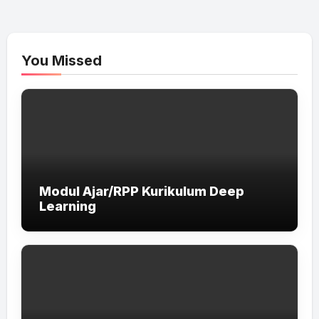
You Missed
Modul Ajar/RPP Kurikulum Deep
Learning