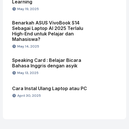
Learning
May 19, 2025
Benarkah ASUS VivoBook S14
Sebagai Laptop AI 2025 Terlalu
High-End untuk Pelajar dan
Mahasiswa?
May 14, 2025
Speaking Card : Belajar Bicara
Bahasa Inggris dengan asyik
May 13, 2025
Cara Instal Ulang Laptop atau PC
April 30, 2025