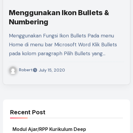
Menggunakan Ikon Bullets &
Numbering
Menggunakan Fungsi Ikon Bullets Pada menu
Home di menu bar Microsoft Word Klik Bullets
pada kolom paragraph Pilih Bullets yang…
Robert
July 15, 2020
Recent Post
Modul Ajar/RPP Kurikulum Deep