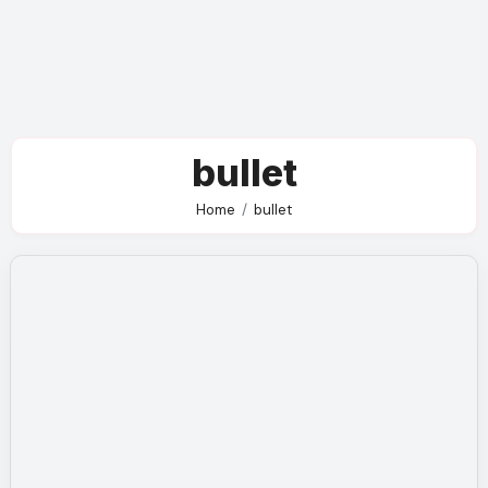
bullet
Home
bullet