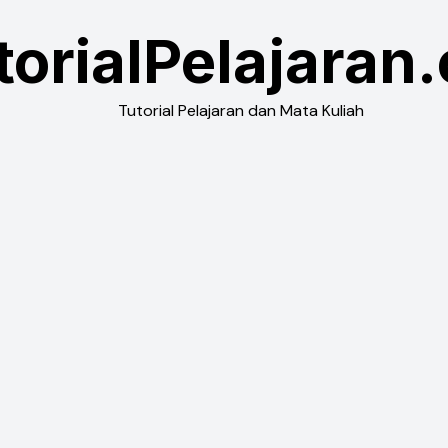
torialPelajaran
Tutorial Pelajaran dan Mata Kuliah