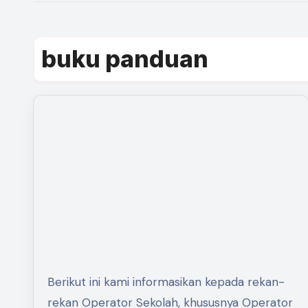
buku panduan
Berikut ini kami informasikan kepada rekan-
rekan Operator Sekolah, khususnya Operator