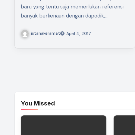
baru yang tentu saja memerlukan referensi
banyak berkenaan dengan dapodik,…
istanakeramat
April 4, 2017
You Missed