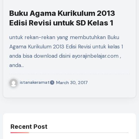
Buku Agama Kurikulum 2013
Edisi Revisi untuk SD Kelas 1
untuk rekan-rekan yang membutuhkan Buku
Agama Kurikulum 2013 Edisi Revisi untuk kelas 1
anda bisa download disini ayorajinbelajar.com ,
anda…
istanakeramat
March 30, 2017
Recent Post