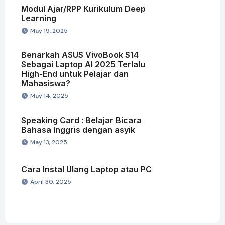
Modul Ajar/RPP Kurikulum Deep
Learning
May 19, 2025
Benarkah ASUS VivoBook S14
Sebagai Laptop AI 2025 Terlalu
High-End untuk Pelajar dan
Mahasiswa?
May 14, 2025
Speaking Card : Belajar Bicara
Bahasa Inggris dengan asyik
May 13, 2025
Cara Instal Ulang Laptop atau PC
April 30, 2025