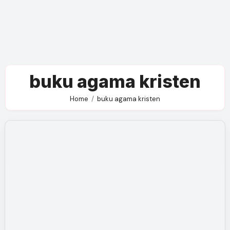
buku agama kristen
Home
buku agama kristen