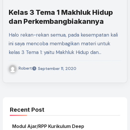
Kelas 3 Tema 1 Makhluk Hidup
dan Perkembangbiakannya
Halo rekan-rekan semua, pada kesempatan kali
ini saya mencoba membagikan materi untuk
kelas 3 Tema 1: yaitu Makhluk Hidup dan…
Robert
September 11, 2020
Recent Post
Modul Ajar/RPP Kurikulum Deep