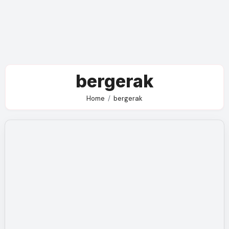
bergerak
Home
bergerak