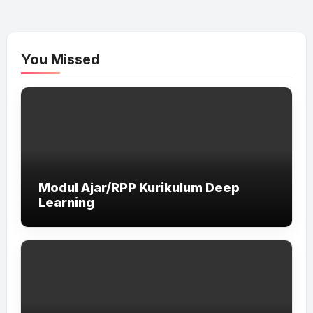
You Missed
Modul Ajar/RPP Kurikulum Deep
Learning