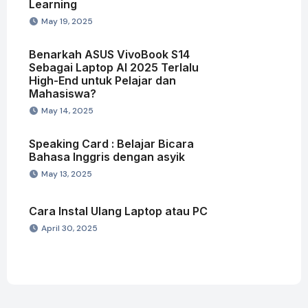
Learning
May 19, 2025
Benarkah ASUS VivoBook S14
Sebagai Laptop AI 2025 Terlalu
High-End untuk Pelajar dan
Mahasiswa?
May 14, 2025
Speaking Card : Belajar Bicara
Bahasa Inggris dengan asyik
May 13, 2025
Cara Instal Ulang Laptop atau PC
April 30, 2025